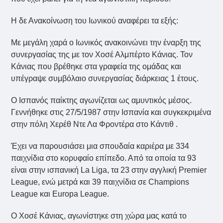
Η δε Ανακοίνωση του Ιωνικού αναφέρει τα εξής:
Με μεγάλη χαρά ο Ιωνικός ανακοινώνει την έναρξη της
συνεργασίας της με τον Χοσέ Αλμπέρτο Κάνιας. Τον
Κάνιας που βρέθηκε στα γραφεία της ομάδας και
υπέγραψε συμβόλαιο συνεργασίας διάρκειας 1 έτους.
Ο Ισπανός παίκτης αγωνίζεται ως αμυντικός μέσος.
Γεννήθηκε στις 27/5/1987 στην Ισπανία και συγκεκριμένα
στην πόλη Χερέθ Ντε Λα Φροντέρα στο Κάντιθ .
Έχει να παρουσιάσει μια σπουδαία καριέρα με 334
παιχνίδια στο κορυφαίο επίπεδο. Από τα οποία τα 93
είναι στην ισπανική La Liga, τα 23 στην αγγλική Premier
League, ενώ μετρά και 39 παιχνίδια σε Champions
League και Europa League.
Ο Χοσέ Κάνιας, αγωνίστηκε στη χώρα μας κατά το