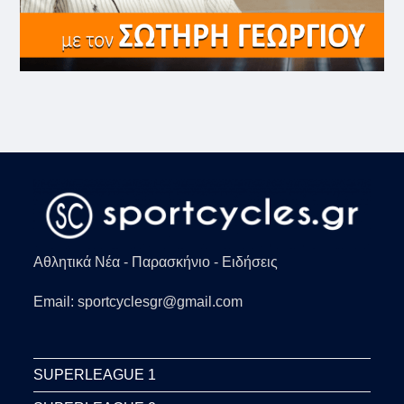
Αθλητικά Νέα - Παρασκήνιο - Ειδήσεις
Email: sportcyclesgr@gmail.com
SUPERLEAGUE 1