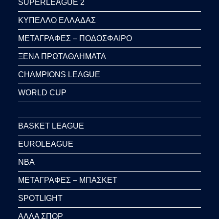
SUPERLEAGUE 2
ΚΥΠΕΛΛΟ ΕΛΛΑΔΑΣ
ΜΕΤΑΓΡΑΦΕΣ – ΠΟΔΟΣΦΑΙΡΟ
ΞΕΝΑ ΠΡΩΤΑΘΛΗΜΑΤΑ
CHAMPIONS LEAGUE
WORLD CUP
BASKET LEAGUE
EUROLEAGUE
NBA
ΜΕΤΑΓΡΑΦΕΣ – ΜΠΑΣΚΕΤ
SPOTLIGHT
ΑΛΛΑ ΣΠΟΡ