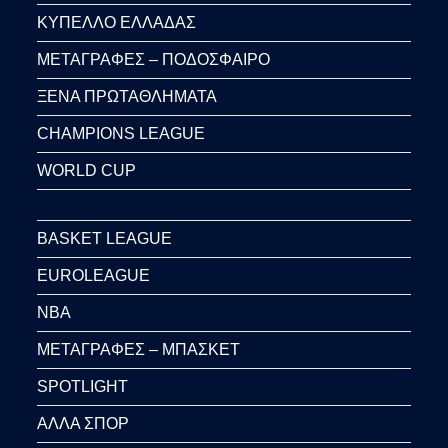
ΚΥΠΕΛΛΟ ΕΛΛΑΔΑΣ
ΜΕΤΑΓΡΑΦΕΣ – ΠΟΔΟΣΦΑΙΡΟ
ΞΕΝΑ ΠΡΩΤΑΘΛΗΜΑΤΑ
CHAMPIONS LEAGUE
WORLD CUP
BASKET LEAGUE
EUROLEAGUE
NBA
ΜΕΤΑΓΡΑΦΕΣ – ΜΠΑΣΚΕΤ
SPOTLIGHT
ΑΛΛΑ ΣΠΟΡ