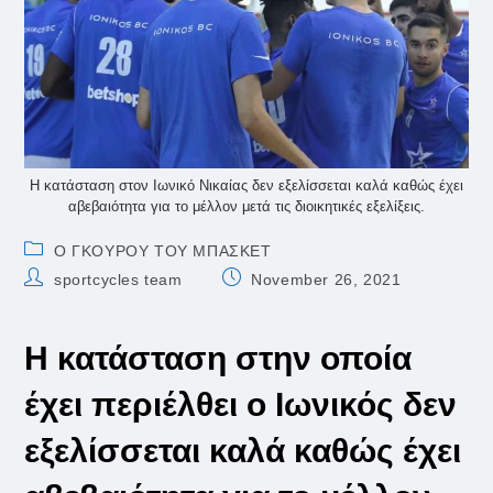
Η κατάσταση στον Ιωνικό Νικαίας δεν εξελίσσεται καλά καθώς έχει
αβεβαιότητα για το μέλλον μετά τις διοικητικές εξελίξεις.
Post
Ο ΓΚΟΥΡΟΥ ΤΟΥ ΜΠΑΣΚΕΤ
category:
Post
Post
sportcycles team
November 26, 2021
author:
published:
Η κατάσταση στην οποία
έχει περιέλθει ο Ιωνικός δεν
εξελίσσεται καλά καθώς έχει