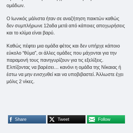
ομάδων.
Ο Ιωνικός μάλιστα ήταν σε αναζήτηση παικτών καθώς
δεν συμπλήρωνε 12αδα μετά από κάποιες αποχωρήσεις
και το κλίμα είναι βαρύ.
Καθώς πέφτει μια ομάδα φέτος και δεν υπήρχε κάποιο
εύκολο “θύμα”, οι άλλες ομάδες που μάχονται για την
παραμονή τους πανηγυρίζουν για τις εξελίξεις.
Ελπίζοντας να βαρέσει… κανόνι η ομάδα της Νίκαιας ή
έστω να μην ενισχυθεί και να υποβιβαστεί. Άλλωστε έχει
μόλις 2 νίκες.
Share
Tweet
Follow