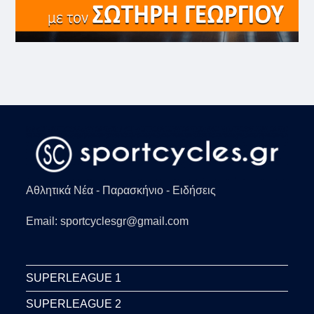
Αθλητικά Νέα - Παρασκήνιο - Ειδήσεις
Email: sportcyclesgr@gmail.com
SUPERLEAGUE 1
SUPERLEAGUE 2