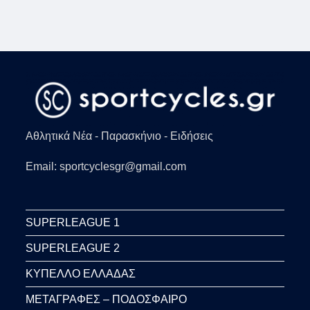
Αθλητικά Νέα - Παρασκήνιο - Ειδήσεις
Email: sportcyclesgr@gmail.com
SUPERLEAGUE 1
SUPERLEAGUE 2
ΚΥΠΕΛΛΟ ΕΛΛΑΔΑΣ
ΜΕΤΑΓΡΑΦΕΣ – ΠΟΔΟΣΦΑΙΡΟ