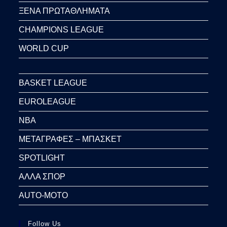
ΞΕΝΑ ΠΡΩΤΑΘΛΗΜΑΤΑ
CHAMPIONS LEAGUE
WORLD CUP
BASKET LEAGUE
EUROLEAGUE
NBA
ΜΕΤΑΓΡΑΦΕΣ – ΜΠΑΣΚΕΤ
SPOTLIGHT
ΑΛΛΑ ΣΠΟΡ
AUTO-MOTO
Follow Us