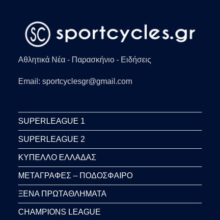
Αθλητικά Νέα - Παρασκήνιο - Ειδήσεις
Email: sportcyclesgr@gmail.com
SUPERLEAGUE 1
SUPERLEAGUE 2
ΚΥΠΕΛΛΟ ΕΛΛΑΔΑΣ
ΜΕΤΑΓΡΑΦΕΣ – ΠΟΔΟΣΦΑΙΡΟ
ΞΕΝΑ ΠΡΩΤΑΘΛΗΜΑΤΑ
CHAMPIONS LEAGUE