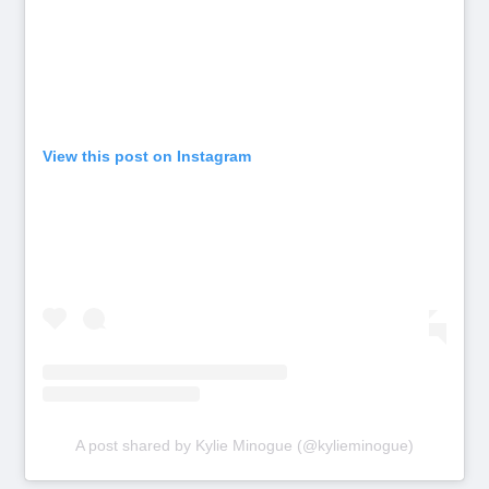
View this post on Instagram
A post shared by Kylie Minogue (@kylieminogue)