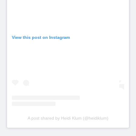
View this post on Instagram
A post shared by Heidi Klum (@heidiklum)