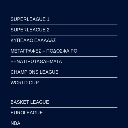
SUPERLEAGUE 1
SUPERLEAGUE 2
ΚΥΠΕΛΛΟ ΕΛΛΑΔΑΣ
ΜΕΤΑΓΡΑΦΕΣ – ΠΟΔΟΣΦΑΙΡΟ
ΞΕΝΑ ΠΡΩΤΑΘΛΗΜΑΤΑ
CHAMPIONS LEAGUE
WORLD CUP
BASKET LEAGUE
EUROLEAGUE
NBA