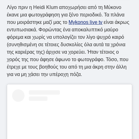
Λίγο πριν η Heidi Klum αποχωρήσει από τη Μύκονο
έκανε μια φωτογράφηση για ξένο περιοδικό. Τα πλάνα
που μοιράστηκε μαζί μας το
Mykonos live tv
είναι άκρως
εντυπωσιακά. Φορώντας ένα αποκαλυπτικό μαύρο
φόρεμα και χωρίς να υπολογίζει τον λίγο ψυχρό καιρό
(συνηθισμένη σε τέτοιες δυσκολίες όλα αυτά τα χρόνια
της καριέρας της) άρχισε να χορεύει. Ήταν τέτοιος ο
χορός της που άφησε άφωνο το φωτογράφο. Τόσο, που
έτρεχε με τους βοηθούς του από τη μια άκρη στην άλλη
για να μη χάσει την υπέροχη πόζα.