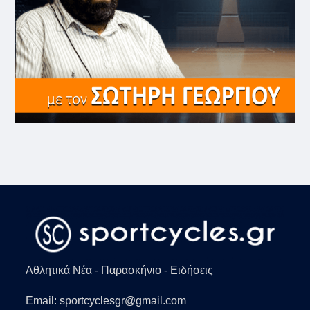
Αθλητικά Νέα - Παρασκήνιο - Ειδήσεις
Email: sportcyclesgr@gmail.com