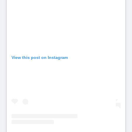
View this post on Instagram