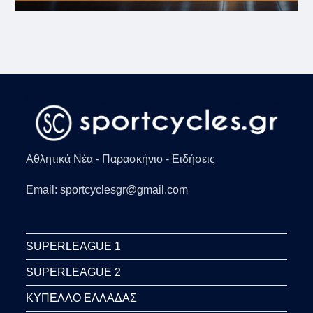
Αθλητικά Νέα - Παρασκήνιο - Ειδήσεις
Email: sportcyclesgr@gmail.com
SUPERLEAGUE 1
SUPERLEAGUE 2
ΚΥΠΕΛΛΟ ΕΛΛΑΔΑΣ