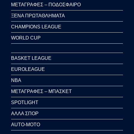
ΜΕΤΑΓΡΑΦΕΣ – ΠΟΔΟΣΦΑΙΡΟ
ΞΕΝΑ ΠΡΩΤΑΘΛΗΜΑΤΑ
CHAMPIONS LEAGUE
WORLD CUP
BASKET LEAGUE
EUROLEAGUE
NBA
ΜΕΤΑΓΡΑΦΕΣ – ΜΠΑΣΚΕΤ
SPOTLIGHT
ΑΛΛΑ ΣΠΟΡ
AUTO-MOTO