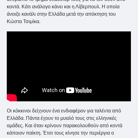
κοντά. Κάτι ανάλογο κάνει και η Λίβερπουλ. Η οποία
άνοιξε κανάλι στην Ελλάδα μετά την απόκτηση του
Κώστα Τσιμίκα.
Οι κόκκινοι δείχνουν ένα ενδιαφέρον για ταλέντα από
Ελλάδα. Πάντα έχουν το μυαλό τους στις ελληνικές
ομάδες. Και όταν κρίνουν παρακολουθούν από κοντά
κάποιον παίκτη. Έτσι τους κίνησε την περιέργια ο