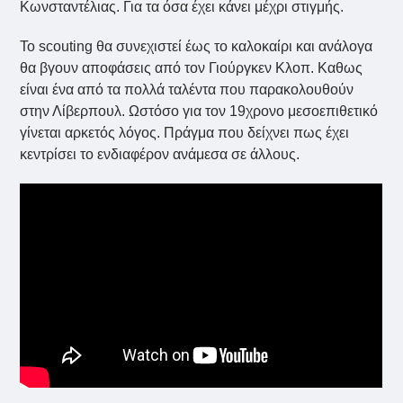
Κωνσταντέλιας. Για τα όσα έχει κάνει μέχρι στιγμής.
Το scouting θα συνεχιστεί έως το καλοκαίρι και ανάλογα
θα βγουν αποφάσεις από τον Γιούργκεν Κλοπ. Καθως
είναι ένα από τα πολλά ταλέντα που παρακολουθούν
στην Λίβερπουλ. Ωστόσο για τον 19χρονο μεσοεπιθετικό
γίνεται αρκετός λόγος. Πράγμα που δείχνει πως έχει
κεντρίσει το ενδιαφέρον ανάμεσα σε άλλους.