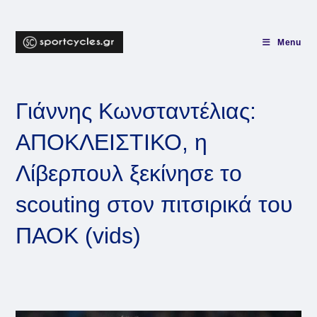
Skip
to
content
Menu
Γιάννης Κωνσταντέλιας:
ΑΠΟΚΛΕΙΣΤΙΚΟ, η
Λίβερπουλ ξεκίνησε το
scouting στον πιτσιρικά του
ΠΑΟΚ (vids)