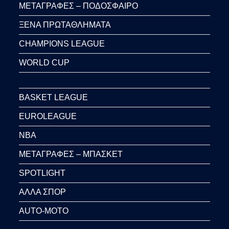
ΜΕΤΑΓΡΑΦΕΣ – ΠΟΔΟΣΦΑΙΡΟ
ΞΕΝΑ ΠΡΩΤΑΘΛΗΜΑΤΑ
CHAMPIONS LEAGUE
WORLD CUP
BASKET LEAGUE
EUROLEAGUE
NBA
ΜΕΤΑΓΡΑΦΕΣ – ΜΠΑΣΚΕΤ
SPOTLIGHT
ΑΛΛΑ ΣΠΟΡ
AUTO-MOTO