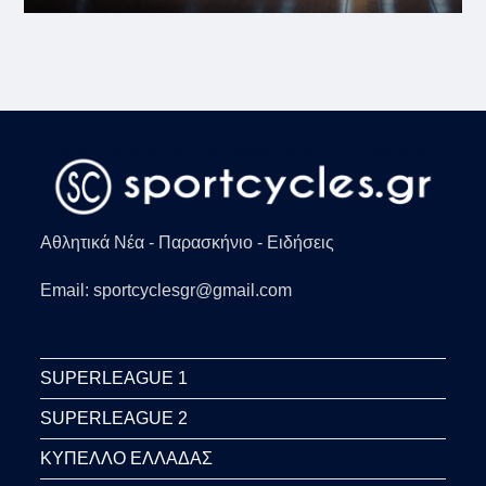
Αθλητικά Νέα - Παρασκήνιο - Ειδήσεις
Email: sportcyclesgr@gmail.com
SUPERLEAGUE 1
SUPERLEAGUE 2
ΚΥΠΕΛΛΟ ΕΛΛΑΔΑΣ