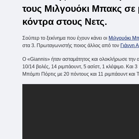
τους Μιλγουόκι Μπακς σε 
κόντρα στους Νετς.
Σούπερ το ξεκίνημα που έχουν κάνει οι
Μιλγουόκι Μ
στα 3. Πρωταγωνιστής ποιος άλλος από τον
Γιάννη 
Ο «Giannis» ήταν ασταμάτητος και ολοκλήρωσε την αν
10/14 βολές, 14 ριμπάουντ, 5 ασίστ, 1 κλέψιμο. Και 
Μπόμπι Πόρτις με 20 πόντους και 11 ριμπάουντ και Τζ