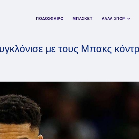
ΠΟΔΟΣΦΑΙΡΟ
ΜΠΑΣΚΕΤ
ΑΛΛΑ ΣΠΟΡ
υγκλόνισε με τους Μπακς κόντρ