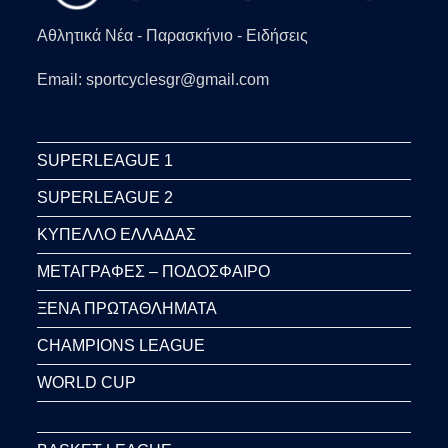
Αθλητικά Νέα - Παρασκήνιο - Ειδήσεις
Email: sportcyclesgr@gmail.com
SUPERLEAGUE 1
SUPERLEAGUE 2
ΚΥΠΕΛΛΟ ΕΛΛΑΔΑΣ
ΜΕΤΑΓΡΑΦΕΣ – ΠΟΔΟΣΦΑΙΡΟ
ΞΕΝΑ ΠΡΩΤΑΘΛΗΜΑΤΑ
CHAMPIONS LEAGUE
WORLD CUP