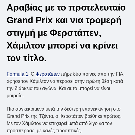
Αραβίας με το προτελευταίο
Grand Prix και νια τρομερή
στιγμή με Φερστάπεν,
Χάμιλτον μπορεί να κρίνει
τον τίτλο.
Formula 1
: Ο
Φερστάπεν
πήρε δύο ποινές από την FIA,
άφησε τον Χάμιλτον να περάσει στην πρώτη θέση κατά
την διάρκεια του αγώνα. Και αυτό μπορεί να είναι
μοιραίο.
Πιο συγκεκριμένα μετά την δεύτερη επανεκκίνηση στο
Grand Prix της Τζέντα, ο Φερστάπεν βρέθηκε πρώτος.
Με τον Χάμιλτον να επιχειρεί μετά από λίγο να τον
προσπεράσει με καλές προοπτικές.