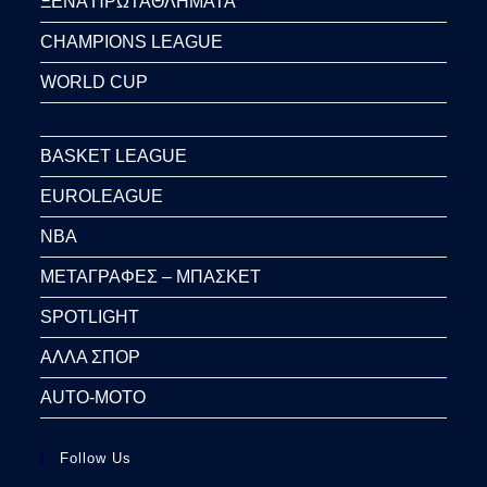
ΞΕΝΑ ΠΡΩΤΑΘΛΗΜΑΤΑ
CHAMPIONS LEAGUE
WORLD CUP
BASKET LEAGUE
EUROLEAGUE
NBA
ΜΕΤΑΓΡΑΦΕΣ – ΜΠΑΣΚΕΤ
SPOTLIGHT
ΑΛΛΑ ΣΠΟΡ
AUTO-MOTO
Follow Us