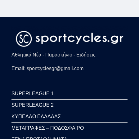
Αθλητικά Νέα - Παρασκήνιο - Ειδήσεις
Email: sportcyclesgr@gmail.com
SUPERLEAGUE 1
SUPERLEAGUE 2
ΚΥΠΕΛΛΟ ΕΛΛΑΔΑΣ
ΜΕΤΑΓΡΑΦΕΣ – ΠΟΔΟΣΦΑΙΡΟ