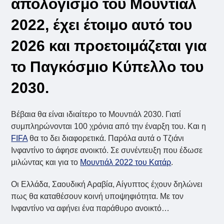
απολογισμό του Μουντιάλ
2022, έχει έτοιμο αυτό του
2026 και προετοιμάζεται για
το Παγκόσμιο Κύπελλο του
2030.
Βέβαια θα είναι ιδιαίτερο το Μουντιάλ 2030. Γιατί
συμπληρώνονται 100 χρόνια από την έναρξη του. Και η
FIFA
θα το δει διαφορετικά. Παρόλα αυτά ο Τζιάνι
Ινφαντίνο το άφησε ανοικτό. Σε συνέντευξη που έδωσε
μιλώντας και για το
Μουντιάλ 2022 του Κατάρ
.
Οι Ελλάδα, Σαουδική Αραβία, Αίγυπτος έχουν δηλώνει
πως θα καταθέσουν κοινή υποψηφιότητα. Με τον
Ινφαντίνο να αφήνει ένα παράθυρο ανοικτό…