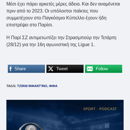
Μέσι έχει πάρει αρκετές μέρες άδεια. Και δεν αναμένεται
πριν από το 2023. Οι υπόλοιποι παίκτες που
συμμετέχουν στο Παγκόσμιο Κύπελλο έχουν ήδη
επιστρέψει στο Παρίσι.
Η Παρί ΣΖ αντιμετωπίζει την Στρασμπούρ την Τετάρτη
(28/12) για την 16η αγωνιστική της Ligue 1.
Share
Tweet
Follow
TAGS
:
ΤΖΙΆΝΙ ΙΝΦΑΝΤΊΝΟ
,
ΦΙΦΑ