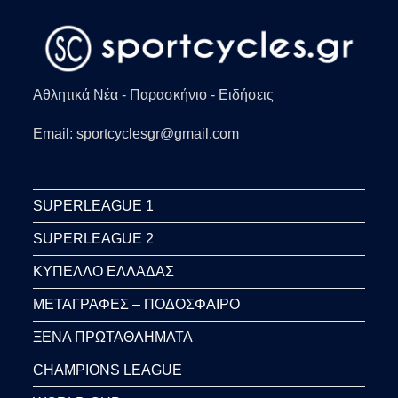
Αθλητικά Νέα - Παρασκήνιο - Ειδήσεις
Email: sportcyclesgr@gmail.com
SUPERLEAGUE 1
SUPERLEAGUE 2
ΚΥΠΕΛΛΟ ΕΛΛΑΔΑΣ
ΜΕΤΑΓΡΑΦΕΣ – ΠΟΔΟΣΦΑΙΡΟ
ΞΕΝΑ ΠΡΩΤΑΘΛΗΜΑΤΑ
CHAMPIONS LEAGUE