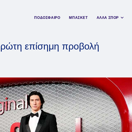
ΠΟΔΟΣΦΑΙΡΟ
ΜΠΑΣΚΕΤ
ΑΛΛΑ ΣΠΟΡ
 πρώτη επίσημη προβολή