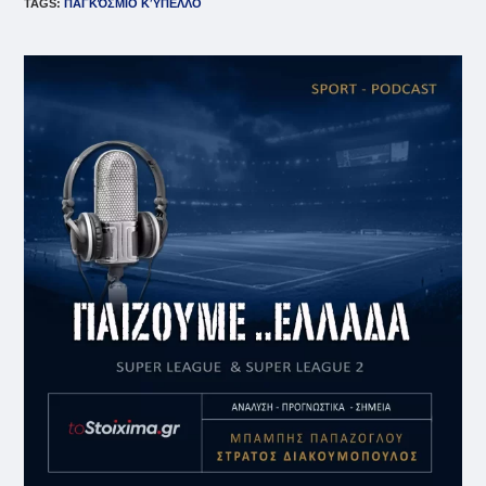
TAGS
:
ΠΑΓΚΌΣΜΙΟ ΚΎΠΕΛΛΟ