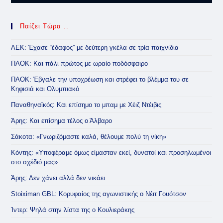
Παίζει Τώρα ..
ΑΕΚ: Έχασε “έδαφος” με δεύτερη γκέλα σε τρία παιχνίδια
ΠΑΟΚ: Και πάλι πρώτος με ωραίο ποδόσφαιρο
ΠΑΟΚ: Έβγαλε την υποχρέωση και στρέφει το βλέμμα του σε
Κηφισιά και Ολυμπιακό
Παναθηναϊκός: Και επίσημο το μπαμ με Χέιζ Ντέιβις
Άρης: Και επίσημα τέλος ο Άλβαρο
Σάκοτα: «Γνωριζόμαστε καλά, θέλουμε πολύ τη νίκη»
Κόντης: «Υποφέραμε όμως είμασταν εκεί, δυνατοί και προσηλωμένοι
στο σχέδιό μας»
Άρης: Δεν χάνει αλλά δεν νικάει
Stoiximan GBL: Κορυφαίος της αγωνιστικής ο Νέιτ Γουότσον
Ίντερ: Ψηλά στην λίστα της ο Κουλιεράκης