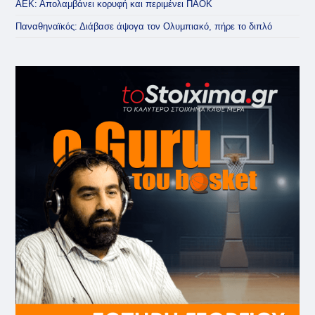
ΑΕΚ: Απολαμβάνει κορυφή και περιμένει ΠΑΟΚ
Παναθηναϊκός: Διάβασε άψογα τον Ολυμπιακό, πήρε το διπλό