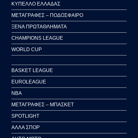
ΚΥΠΕΛΛΟ ΕΛΛΑΔΑΣ
ΜΕΤΑΓΡΑΦΕΣ – ΠΟΔΟΣΦΑΙΡΟ
ΞΕΝΑ ΠΡΩΤΑΘΛΗΜΑΤΑ
CHAMPIONS LEAGUE
WORLD CUP
BASKET LEAGUE
EUROLEAGUE
NBA
ΜΕΤΑΓΡΑΦΕΣ – ΜΠΑΣΚΕΤ
SPOTLIGHT
ΑΛΛΑ ΣΠΟΡ