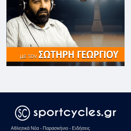
Αθλητικά Νέα - Παρασκήνιο - Ειδήσεις