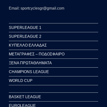
Email: sportcyclesgr@gmail.com
SUPERLEAGUE 1
SUPERLEAGUE 2
ΚΥΠΕΛΛΟ ΕΛΛΑΔΑΣ
ΜΕΤΑΓΡΑΦΕΣ – ΠΟΔΟΣΦΑΙΡΟ
ΞΕΝΑ ΠΡΩΤΑΘΛΗΜΑΤΑ
CHAMPIONS LEAGUE
WORLD CUP
BASKET LEAGUE
EUROLEAGUE