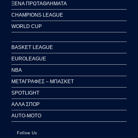
ΞΕΝΑ ΠΡΩΤΑΘΛΗΜΑΤΑ
CHAMPIONS LEAGUE
WORLD CUP
BASKET LEAGUE
EUROLEAGUE
NBA
ΜΕΤΑΓΡΑΦΕΣ – ΜΠΑΣΚΕΤ
SPOTLIGHT
ΑΛΛΑ ΣΠΟΡ
AUTO-MOTO
Follow Us