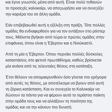
και έγινε γνωστός μέσα από αυτή. Είναι πολύ πιθανών
το προσεχές καλοκαίρι, να αποχωρήσει και να συνεχίζει
την καριέρα του σε άλλη ομάδα.
Εάν επιβεβαιωθεί αυτή η εξέλιξη στη πράξη. Τότε πολλές
ομάδες θα ενδιαφερθούν για να τον εντάξουν στο ρόστερ
τους. Μάλιστα βγήκαν από τώρα οι πρώτες ομάδες στην
επιφάνεια, όπου είναι η Έβερτον και η Νιούκαστλ.
Από τη μία η Έβερτον. Όπου περνάει πολλές δύσκολες
καταστάσεις στο φετινό πρωτάθλημα, καθώς βρίσκεται
μία ανάσα από τις τελευταίες θέσεις στη κατάταξη.
Έτσι θέλουν να απομακρυνθούν όσο γίνεται πιο γρήγορα
από αυτές τις θέσεις, με αποτέλεσμα να βγουν από αυτή
τη ζόρικη κατάσταση. Και εν συνεχεία το Καλοκαίρι να
δώσουν τα πάντα για να φέρουν αυτό το τεράστιο παίκτη
στην ομάδα τους και να αλλάξουν τη ποιότητα της
ομάδας και να την κάνουν πιο δυνατή.