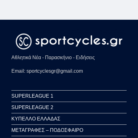
Αθλητικά Νέα - Παρασκήνιο - Ειδήσεις
Email: sportcyclesgr@gmail.com
SUPERLEAGUE 1
SUPERLEAGUE 2
ΚΥΠΕΛΛΟ ΕΛΛΑΔΑΣ
ΜΕΤΑΓΡΑΦΕΣ – ΠΟΔΟΣΦΑΙΡΟ