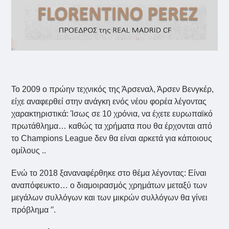
Το 2009 ο πρώην τεχνικός της Άρσεναλ, Άρσεν Βενγκέρ,
είχε αναφερθεί στην ανάγκη ενός νέου φορέα λέγοντας
χαρακτηριστικά:
Ίσως σε 10 χρόνια, να έχετε ευρωπαϊκό
πρωτάθλημα… καθώς τα χρήματα που θα έρχονται από
το Champions League δεν θα είναι αρκετά για κάποιους
ομίλους ..
Ενώ το 2018 ξαναναφέρθηκε στο θέμα λέγοντας:
Είναι
αναπόφευκτο… ο διαμοιρασμός χρημάτων μεταξύ των
μεγάλων συλλόγων και των μικρών συλλόγων θα γίνει
πρόβλημα ′′.