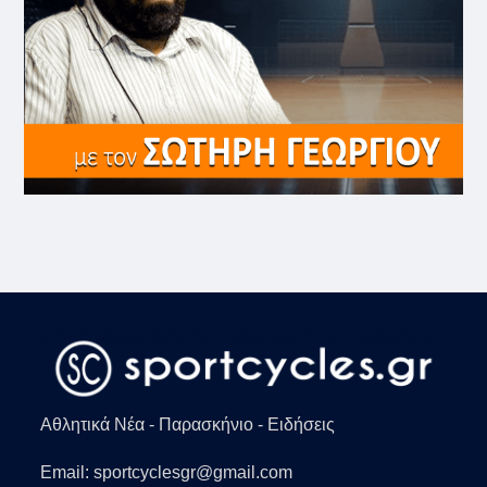
Αθλητικά Νέα - Παρασκήνιο - Ειδήσεις
Email: sportcyclesgr@gmail.com