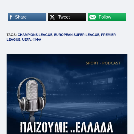
Share
Tweet
Follow
TAGS
:
CHAMPIONS LEAGUE
,
EUROPEAN SUPER LEAGUE
,
PREMIER
LEAGUE
,
UEFA
,
ΦΙΦΑ