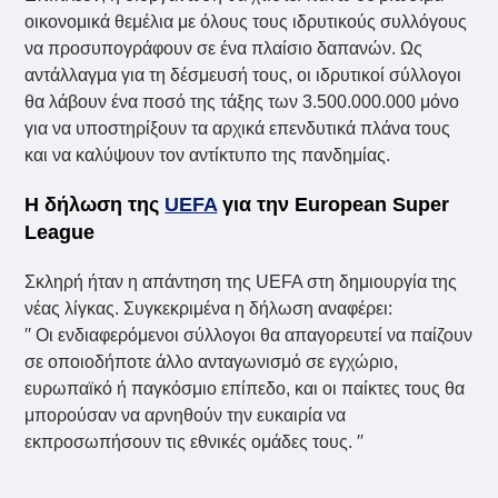
οικονομικά θεμέλια με όλους τους ιδρυτικούς συλλόγους
να προσυπογράφουν σε ένα πλαίσιο δαπανών. Ως
αντάλλαγμα για τη δέσμευσή τους, οι ιδρυτικοί σύλλογοι
θα λάβουν ένα ποσό της τάξης των 3.500.000.000 μόνο
για να υποστηρίξουν τα αρχικά επενδυτικά πλάνα τους
και να καλύψουν τον αντίκτυπο της πανδημίας.
Η δήλωση της
UEFA
για την European Super
League
Σκληρή ήταν η απάντηση της UEFA στη δημιουργία της
νέας λίγκας. Συγκεκριμένα η δήλωση αναφέρει:
′′ Οι ενδιαφερόμενοι σύλλογοι θα απαγορευτεί να παίζουν
σε οποιοδήποτε άλλο ανταγωνισμό σε εγχώριο,
ευρωπαϊκό ή παγκόσμιο επίπεδο, και οι παίκτες τους θα
μπορούσαν να αρνηθούν την ευκαιρία να
εκπροσωπήσουν τις εθνικές ομάδες τους. ′′