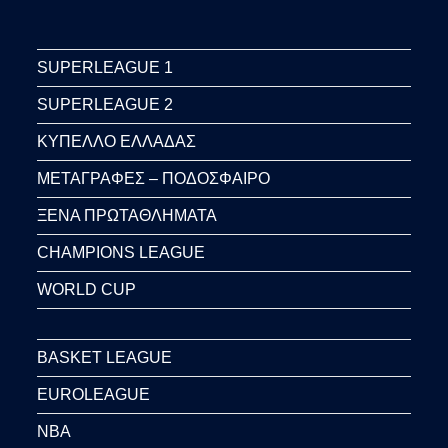
SUPERLEAGUE 1
SUPERLEAGUE 2
ΚΥΠΕΛΛΟ ΕΛΛΑΔΑΣ
ΜΕΤΑΓΡΑΦΕΣ – ΠΟΔΟΣΦΑΙΡΟ
ΞΕΝΑ ΠΡΩΤΑΘΛΗΜΑΤΑ
CHAMPIONS LEAGUE
WORLD CUP
BASKET LEAGUE
EUROLEAGUE
NBA