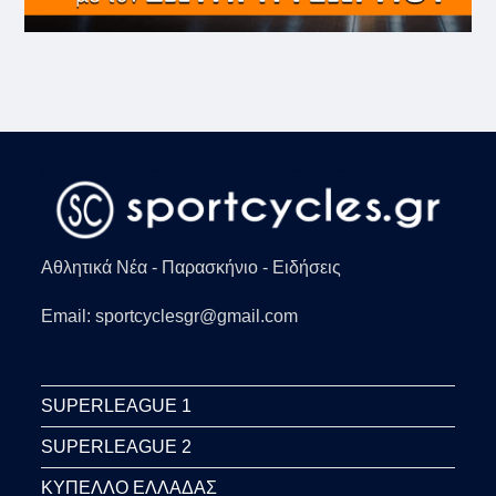
Αθλητικά Νέα - Παρασκήνιο - Ειδήσεις
Email: sportcyclesgr@gmail.com
SUPERLEAGUE 1
SUPERLEAGUE 2
ΚΥΠΕΛΛΟ ΕΛΛΑΔΑΣ