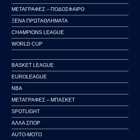
ΜΕΤΑΓΡΑΦΕΣ – ΠΟΔΟΣΦΑΙΡΟ
ΞΕΝΑ ΠΡΩΤΑΘΛΗΜΑΤΑ
CHAMPIONS LEAGUE
WORLD CUP
BASKET LEAGUE
EUROLEAGUE
NBA
ΜΕΤΑΓΡΑΦΕΣ – ΜΠΑΣΚΕΤ
SPOTLIGHT
ΑΛΛΑ ΣΠΟΡ
AUTO-MOTO