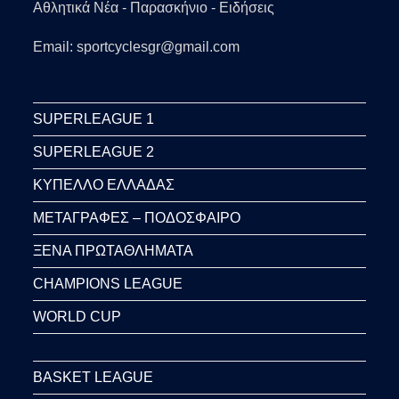
Αθλητικά Νέα - Παρασκήνιο - Ειδήσεις
Email: sportcyclesgr@gmail.com
SUPERLEAGUE 1
SUPERLEAGUE 2
ΚΥΠΕΛΛΟ ΕΛΛΑΔΑΣ
ΜΕΤΑΓΡΑΦΕΣ – ΠΟΔΟΣΦΑΙΡΟ
ΞΕΝΑ ΠΡΩΤΑΘΛΗΜΑΤΑ
CHAMPIONS LEAGUE
WORLD CUP
BASKET LEAGUE