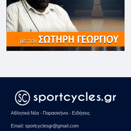
Αθλητικά Νέα - Παρασκήνιο - Ειδήσεις
Email: sportcyclesgr@gmail.com