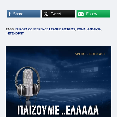
Share
Tweet
Follow
TAGS
:
EUROPA CONFERENCE LEAGUE 2021/2022
,
ROMA
,
ΑΛΒΑΝΊΑ
,
ΦΕΓΕΝΟΡΝΤ