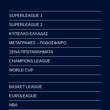
SUPERLEAGUE 1
SUPERLEAGUE 2
ΚΥΠΕΛΛΟ ΕΛΛΑΔΑΣ
ΜΕΤΑΓΡΑΦΕΣ – ΠΟΔΟΣΦΑΙΡΟ
ΞΕΝΑ ΠΡΩΤΑΘΛΗΜΑΤΑ
CHAMPIONS LEAGUE
WORLD CUP
BASKET LEAGUE
EUROLEAGUE
NBA