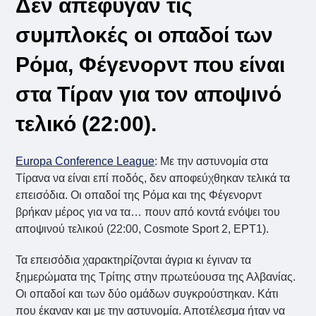
Δεν απέφυγαν τις
συμπλοκές οι οπαδοί των
Ρόμα, Φέγενορντ που είναι
στα Τίραν για τον αποψινό
τελικό (22:00).
Europa Conference League
: Με την αστυνομία στα
Τίρανα να είναι επί ποδός, δεν αποφεύχθηκαν τελικά τα
επεισόδια. Οι οπαδοί της Ρόμα και της Φέγενορντ
βρήκαν μέρος για να τα… πουν από κοντά ενόψει του
αποψινού τελικού (22:00, Cosmote Sport 2, ΕΡΤ1).
Τα επεισόδια χαρακτηρίζονται άγρια κι έγιναν τα
ξημερώματα της Τρίτης στην πρωτεύουσα της Αλβανίας.
Οι οπαδοί και των δύο ομάδων συγκρούστηκαν. Κάτι
που έκαναν και με την αστυνομία. Αποτέλεσμα ήταν να