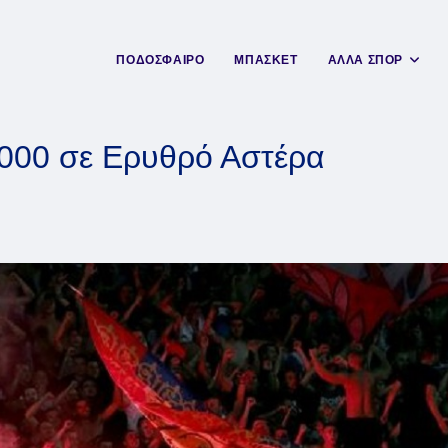
ΠΟΔΟΣΦΑΙΡΟ
ΜΠΑΣΚΕΤ
ΑΛΛΑ ΣΠΟΡ
.000 σε Ερυθρό Αστέρα