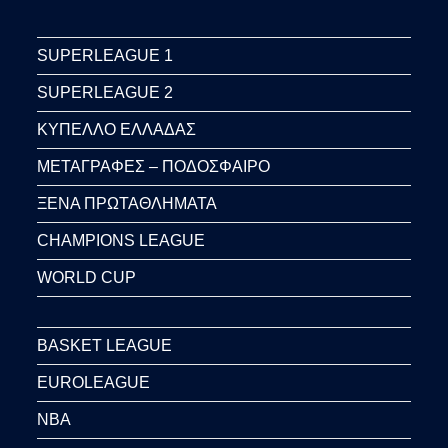
SUPERLEAGUE 1
SUPERLEAGUE 2
ΚΥΠΕΛΛΟ ΕΛΛΑΔΑΣ
ΜΕΤΑΓΡΑΦΕΣ – ΠΟΔΟΣΦΑΙΡΟ
ΞΕΝΑ ΠΡΩΤΑΘΛΗΜΑΤΑ
CHAMPIONS LEAGUE
WORLD CUP
BASKET LEAGUE
EUROLEAGUE
NBA