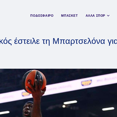
ΠΟΔΟΣΦΑΙΡΟ
ΜΠΑΣΚΕΤ
ΑΛΛΑ ΣΠΟΡ
ός έστειλε τη Μπαρτσελόνα γι