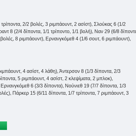
τρίποντα, 2/2 βολές, 3 ριμπάουντ, 2 ασίστ), Σλούκας 6 (1/2
ραντ 8 (2/4 δίποντα, 1/1 τρίποντο, 1/1 βολή), Ναν 29 (6/8 δίποντ
0 βολές, 8 ριμπάουντ), Ερνανγκόμεθ 4 (1/6 σουτ, 6 ριμπάουντ),
ριμπάουντ, 4 ασίστ, 4 λάθη), Άντερσον 8 (1/3 δίποντα, 2/3
δίποντα, 5 ριμπάουντ, 4 ασίστ, 2 κλεψίματα, 2 μπλοκ),
, Ερνανγκόμεθ 6 (3/3 δίποντα), Νούνιεθ 19 (7/7 δίποντα, 1/3
ολές), Πάρκερ 15 (6/11 δίποντα, 1/7 τρίποντα, 7 ριμπάουντ, 3