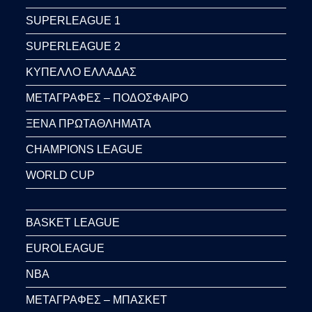
SUPERLEAGUE 1
SUPERLEAGUE 2
ΚΥΠΕΛΛΟ ΕΛΛΑΔΑΣ
ΜΕΤΑΓΡΑΦΕΣ – ΠΟΔΟΣΦΑΙΡΟ
ΞΕΝΑ ΠΡΩΤΑΘΛΗΜΑΤΑ
CHAMPIONS LEAGUE
WORLD CUP
BASKET LEAGUE
EUROLEAGUE
NBA
ΜΕΤΑΓΡΑΦΕΣ – ΜΠΑΣΚΕΤ