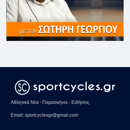
Αθλητικά Νέα - Παρασκήνιο - Ειδήσεις
Email: sportcyclesgr@gmail.com