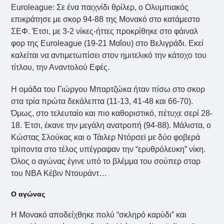
Euroleague: Σε ένα παιχνίδι θρίλερ, ο Ολυμπιακός
επικράτησε με σκορ 94-88 της Μονακό στο κατάμεστο
ΣΕΦ. Έτσι, με 3-2 νίκες-ήττες προκρίθηκε στο φάιναλ
φορ της Euroleague (19-21 Μαΐου) στο Βελιγράδι. Εκεί
καλείται να αντιμετωπίσει στον ημιτελικό την κάτοχο του
τίτλου, την Αναντολού Εφές.
Η ομάδα του Γιώργου Μπαρτζώκα ήταν πίσω στο σκορ
στα τρία πρώτα δεκάλεπτα (11-13, 41-48 και 66-70).
Όμως,
στο τελευταίο και πιο καθοριστικό, πέτυχε σερί 28-
18. Έτσι, έκανε την μεγάλη ανατροπή (94-88). Μάλιστα, ο
Κώστας Σλούκας και ο Τάιλερ Ντόρσεϊ με δύο φοβερά
τρίποντα στο τέλος υπέγραψαν την “ερυθρόλευκη” νίκη.
Όλος ο αγώνας έγινε υπό το βλέμμα του σούπερ σταρ
του ΝΒΑ Κέβιν Ντουράντ…
Ο αγώνας
Η Μονακό αποδείχθηκε πολύ “σκληρό καρύδι” και