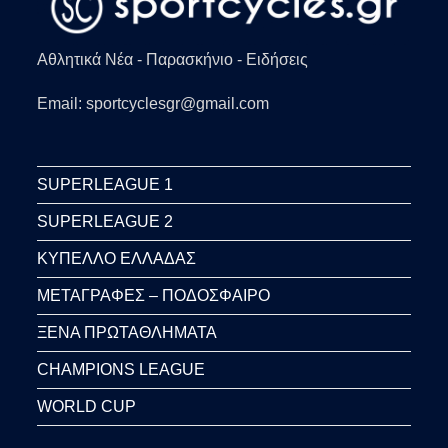
Αθλητικά Νέα - Παρασκήνιο - Ειδήσεις
Email: sportcyclesgr@gmail.com
SUPERLEAGUE 1
SUPERLEAGUE 2
ΚΥΠΕΛΛΟ ΕΛΛΑΔΑΣ
ΜΕΤΑΓΡΑΦΕΣ – ΠΟΔΟΣΦΑΙΡΟ
ΞΕΝΑ ΠΡΩΤΑΘΛΗΜΑΤΑ
CHAMPIONS LEAGUE
WORLD CUP