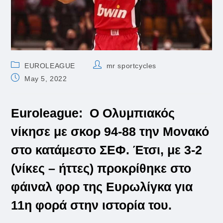
Post
Post
EUROLEAGUE
mr sportcycles
category:
author:
Post
May 5, 2022
published:
Euroleague: Ο Ολυμπιακός
νίκησε με σκορ
94-88
την Μονακό
στο κατάμεστο ΣΕΦ. Έτσι, με 3-2
(νίκες – ήττες) προκρίθηκε στο
φάιναλ φορ της Ευρωλίγκα για
11η φορά στην ιστορία του.