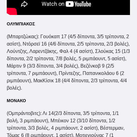
ΟΛΥΜΠΙΑΚΟΣ
(Μπαρτζώκας): Γουόκαπ 17 (4/5 δίποντα, 3/5 τρίποντα, 2
ασίστ), Ντόρσεϊ 16 (4/6 δίποντα, 2/5 τρίποντα, 2/3 βολές),
Λούντζης, Λαρεντζάκης, Φαλ 4 (4 ασίστ), Σλούκας 15 (1/3
δίποντα, 2/2 τρίποντα, 7/8 βολές, 5 ριμπάουντ, 5 ασίστ),
Μάρτιν 9 (3/3 δίποντα, 3/4 βολές), Βεζένκοβ 9 (2/5
τρίποντα, 7 ριμπάουντ), Πρίντεζης, Παπανικολάου 6 (2
ριμπάουντ), ΜακΚίσικ 18 (4/4 δίποντα, 2/3 τρίποντα, 4/4
βολές).
ΜΟΝΑΚΟ
(Ομπράντοβιτς): Λι 14(2/3 δίποντα, 3/5 τρίποντα, 1/1
βολή, 3 ριμπάουντ), Μπέικον 12 (3/10 δίποντα, 1/2
τρίποντα, 3/3 βολές, 4 ριμπάουντ, 2 ασίστ), Βέστερμαν,
Τόμας 6 (8 ριμπάουντ, 1 ασίστ), Μοτιεγιούνας 7 (1