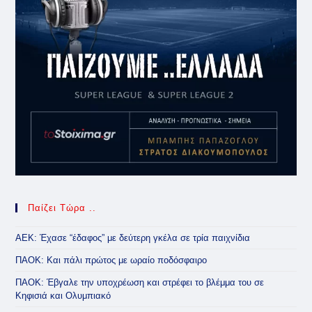
Παίζει Τώρα ..
ΑΕΚ: Έχασε “έδαφος” με δεύτερη γκέλα σε τρία παιχνίδια
ΠΑΟΚ: Και πάλι πρώτος με ωραίο ποδόσφαιρο
ΠΑΟΚ: Έβγαλε την υποχρέωση και στρέφει το βλέμμα του σε
Κηφισιά και Ολυμπιακό