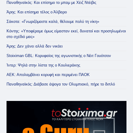
Παναθηναϊκός: Και επίσημο το μπαμ με Χέιζ Ντέιβις
Άρης: Και επίσημα τέλος ο Άλβαρο
Σάκοτα: «Γνωριζόμαστε καλά, θέλουμε πολύ τη νίκη»
Κόντης: «Υποφέραμε όμως είμασταν εκεί, δυνατοί και προσηλωμένοι
στο σχέδιό μας»
Άρης: Δεν χάνει αλλά δεν νικάει
Stoiximan GBL: Κορυφαίος της αγωνιστικής ο Νέιτ Γουότσον
Ίντερ: Ψηλά στην λίστα της ο Κουλιεράκης
ΑΕΚ: Απολαμβάνει κορυφή και περιμένει ΠΑΟΚ
Παναθηναϊκός: Διάβασε άψογα τον Ολυμπιακό, πήρε το διπλό