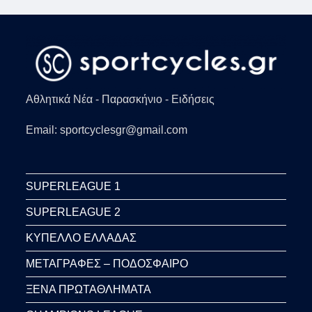
Αθλητικά Νέα - Παρασκήνιο - Ειδήσεις
Email: sportcyclesgr@gmail.com
SUPERLEAGUE 1
SUPERLEAGUE 2
ΚΥΠΕΛΛΟ ΕΛΛΑΔΑΣ
ΜΕΤΑΓΡΑΦΕΣ – ΠΟΔΟΣΦΑΙΡΟ
ΞΕΝΑ ΠΡΩΤΑΘΛΗΜΑΤΑ