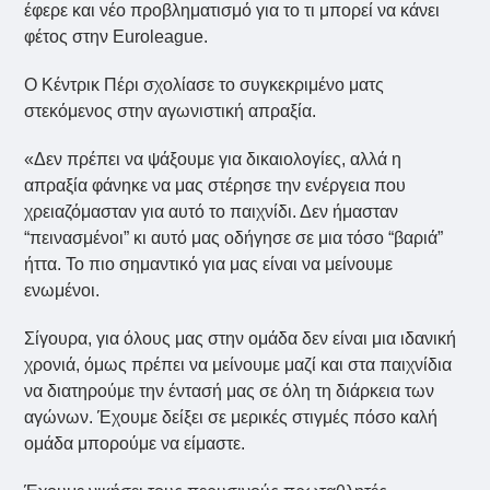
έφερε και νέο προβληματισμό για το τι μπορεί να κάνει
φέτος στην Euroleague.
Ο Κέντρικ Πέρι σχολίασε το συγκεκριμένο ματς
στεκόμενος στην αγωνιστική απραξία.
«Δεν πρέπει να ψάξουμε για δικαιολογίες, αλλά η
απραξία φάνηκε να μας στέρησε την ενέργεια που
χρειαζόμασταν για αυτό το παιχνίδι. Δεν ήμασταν
“πεινασμένοι” κι αυτό μας οδήγησε σε μια τόσο “βαριά”
ήττα. Το πιο σημαντικό για μας είναι να μείνουμε
ενωμένοι.
Σίγουρα, για όλους μας στην ομάδα δεν είναι μια ιδανική
χρονιά, όμως πρέπει να μείνουμε μαζί και στα παιχνίδια
να διατηρούμε την έντασή μας σε όλη τη διάρκεια των
αγώνων. Έχουμε δείξει σε μερικές στιγμές πόσο καλή
ομάδα μπορούμε να είμαστε.