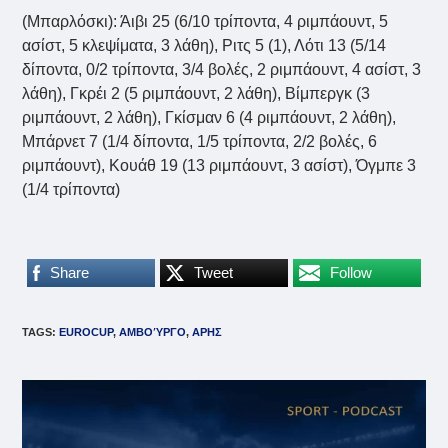
(Μπαρλόσκι): Άιβι 25 (6/10 τρίποντα, 4 ριμπάουντ, 5
ασίστ, 5 κλεψίματα, 3 λάθη), Ριτς 5 (1), Λότι 13 (5/14
δίποντα, 0/2 τρίποντα, 3/4 βολές, 2 ριμπάουντ, 4 ασίστ, 3
λάθη), Γκρέι 2 (5 ριμπάουντ, 2 λάθη), Βίμπεργκ (3
ριμπάουντ, 2 λάθη), Γκίσμαν 6 (4 ριμπάουντ, 2 λάθη),
Μπάρνετ 7 (1/4 δίποντα, 1/5 τρίποντα, 2/2 βολές, 6
ριμπάουντ), Κουάθ 19 (13 ριμπάουντ, 3 ασίστ), Όγμπε 3
(1/4 τρίποντα)
Share
Tweet
Follow
TAGS
:
EUROCUP
,
ΑΜΒΟΎΡΓΟ
,
ΑΡΗΣ