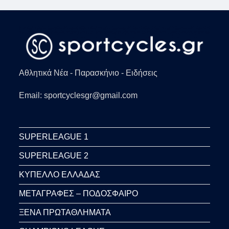
Αθλητικά Νέα - Παρασκήνιο - Ειδήσεις
Email: sportcyclesgr@gmail.com
SUPERLEAGUE 1
SUPERLEAGUE 2
ΚΥΠΕΛΛΟ ΕΛΛΑΔΑΣ
ΜΕΤΑΓΡΑΦΕΣ – ΠΟΔΟΣΦΑΙΡΟ
ΞΕΝΑ ΠΡΩΤΑΘΛΗΜΑΤΑ