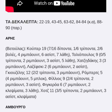
ΤΑ ΔΕΚΑΛΕΠΤΑ:
22-19, 43-45, 63-62, 84-84 (κ.α), 88-
90 (παρ.)
ΑΡΗΣ
(Βετούλας): Κούπερ 19 (7/16 δίποντα, 1/6 τρίποντα, 2/6
βολές, 4 ριμπάουντ, 6 ασίστ, 7 λάθη), Τολιόπουλος 9 (0/5
τρίποντα, 2 ριμπάουντ, 3 ασίστ, 5 λάθη), Χατζηδάκης 3 (3
ριμπάουντ), Λαζέφσκι 2 (6 ριμπάουντ, 2 ασίστ),
Γκιουζέλης 12 (2/2 τρίποντα, 3 ριμπάουντ), Ρόμπερτς 5
(4 ριμπάουντ, 5 μπλοκ), Φίλλιος 9 (2/4 τρίποντα, 2
ριμπάουντ, 3 ασίστ), Φιγκερόα 6 (7 ριμπάουντ, 2
κλεψίματα, 3 λάθη), Χοτζ 11 (3/5 τρίποντα, 2 ριμπάουντ, 3
ασίστ, κλεψίματα)
ΑΜΒΟΥΡΓΟ