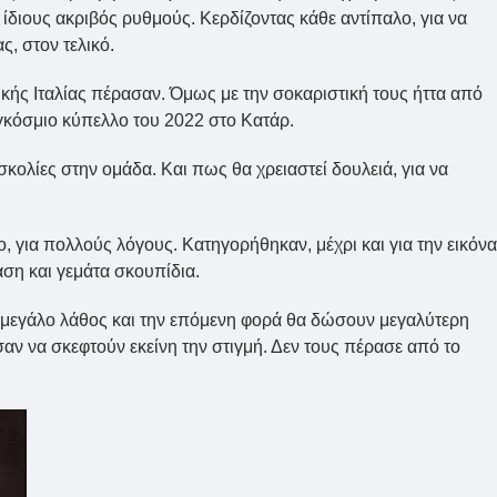
ίδιους ακριβός ρυθμούς. Κερδίζοντας κάθε αντίπαλο, για να
ς, στον τελικό.
κής Ιταλίας πέρασαν. Όμως με την σοκαριστική τους ήττα από
γκόσμιο κύπελλο του 2022 στο Κατάρ.
κολίες στην ομάδα. Και πως θα χρειαστεί δουλειά, για να
, για πολλούς λόγους. Κατηγορήθηκαν, μέχρι και για την εικόνα
αση και γεμάτα σκουπίδια.
μεγάλο λάθος και την επόμενη φορά θα δώσουν μεγαλύτερη
ν να σκεφτούν εκείνη την στιγμή. Δεν τους πέρασε από το