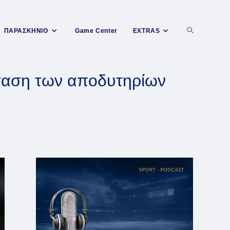
Toggle
ΠΑΡΑΣΚΗΝΙΟ
Game Center
EXTRAS
website
σταση των αποδυτηρίων
search