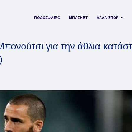
ΠΟΔΟΣΦΑΙΡΟ
ΜΠΑΣΚΕΤ
ΑΛΛΑ ΣΠΟΡ
 Μπονούτσι για την άθλια κατά
)