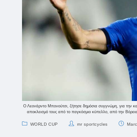
Ο Λεονάρντο Μπονούτσι, ζήτησε δημόσια συγγνώμη, για την κατ
αποκλεισμό τους από το παγκόσμιο κύπελλο, από την Βόρεια 
Post
Post
Post
WORLD CUP
mr sportcycles
Marc
category:
author:
publishe