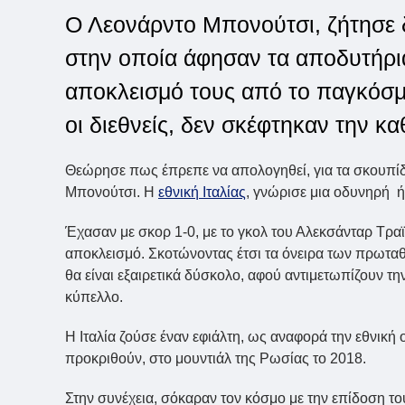
Ο Λεονάρντο Μπονούτσι, ζήτησε 
στην οποία άφησαν τα αποδυτήρια,
αποκλεισμό τους από το παγκόσμ
οι διεθνείς, δεν σκέφτηκαν την 
Θεώρησε πως έπρεπε να απολογηθεί, για τα σκουπίδι
Μπονούτσι. Η
εθνική Ιταλίας
, γνώρισε μια οδυνηρή ή
Έχασαν με σκορ 1-0, με το γκολ του Αλεκσάνταρ Τραϊ
αποκλεισμό. Σκοτώνοντας έτσι τα όνειρα των πρωταθ
θα είναι εξαιρετικά δύσκολο, αφού αντιμετωπίζουν τ
κύπελλο.
Η Ιταλία ζούσε έναν εφιάλτη, ως αναφορά την εθνική 
προκριθούν, στο μουντιάλ της Ρωσίας το 2018.
Στην συνέχεια, σόκαραν τον κόσμο με την επίδοση του