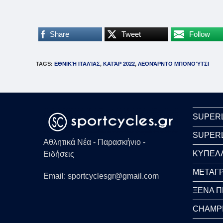
Share
Tweet
Follow
TAGS
:
ΕΘΝΙΚΉ ΙΤΑΛΊΑΣ
,
ΚΑΤΆΡ 2022
,
ΛΕΟΝΆΡΝΤΟ ΜΠΟΝΟΎΤΣΙ
SUPER
SUPER
Αθλητικά Νέα - Παρασκήνιο -
ΚΥΠΕΛ
Ειδήσεις
ΜΕΤΑΓΡ
Email: sportcyclesgr@gmail.com
ΞΕΝΑ 
CHAMP