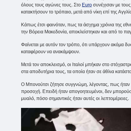
όλους τους αγώνες τους. Στο
Euro
συνέχισαν με τους 
κατακτήσουν το τρόπαιο, μετά από νίκη επί της Αγγλία
Κάπως έτσι φαινόταν, πως τα άσχημα χρόνια της εθνι
την Βόρεια Μακεδονία, αποκλείστηκαν και από το πα
Φαίνεται με αυτόν τον τρόπο, ότι υπάρχουν ακόμα δυσ
καταφέρουν να ανακάμψουν.
Μετά τον αποκλεισμό, οι Ιταλοί μπήκαν στο στόχαστρο
στα αποδυτήρια τους, τα οποία ήταν σε άθλια κατάστ
Ο Μπονούτσι ζήτησε συγγνώμη, λέγοντας, πως ήταν 
προσοχή. Επειδή ήταν απογοητευμένοι, δεν μπορούσα
μυαλό, πόσο σημαντικές ήταν αυτές οι λεπτομέρειες.