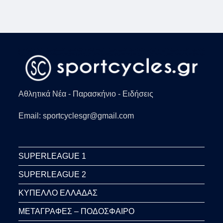
Αθλητικά Νέα - Παρασκήνιο - Ειδήσεις
Email: sportcyclesgr@gmail.com
SUPERLEAGUE 1
SUPERLEAGUE 2
ΚΥΠΕΛΛΟ ΕΛΛΑΔΑΣ
ΜΕΤΑΓΡΑΦΕΣ – ΠΟΔΟΣΦΑΙΡΟ