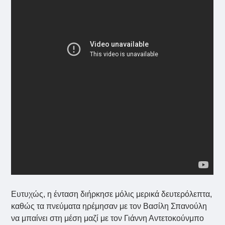
Ευτυχώς, η ένταση διήρκησε μόλις μερικά δευτερόλεπτα,
καθώς τα πνεύματα ηρέμησαν με τον Βασίλη Σπανούλη
να μπαίνει στη μέση μαζί με τον Γιάννη Αντετοκούνμπο