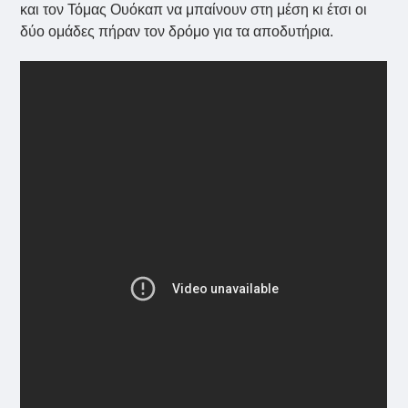
και τον Τόμας Ουόκαπ να μπαίνουν στη μέση κι έτσι οι
δύο ομάδες πήραν τον δρόμο για τα αποδυτήρια.