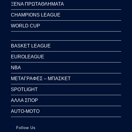
ΞΕΝΑ ΠΡΩΤΑΘΛΗΜΑΤΑ
CHAMPIONS LEAGUE
WORLD CUP
BASKET LEAGUE
EUROLEAGUE
NBA
ΜΕΤΑΓΡΑΦΕΣ – ΜΠΑΣΚΕΤ
SPOTLIGHT
ΑΛΛΑ ΣΠΟΡ
AUTO-MOTO
Follow Us