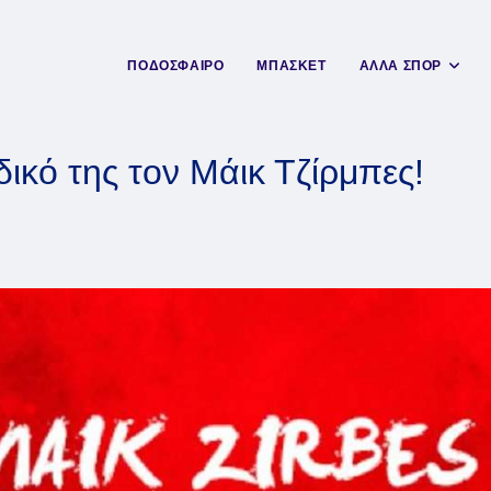
ΠΟΔΟΣΦΑΙΡΟ
ΜΠΑΣΚΕΤ
ΑΛΛΑ ΣΠΟΡ
ικό της τον Μάικ Τζίρμπες!