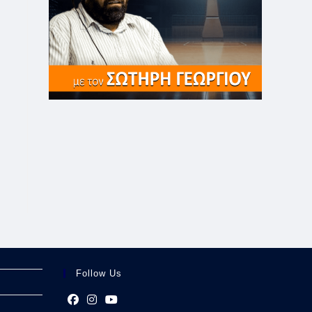
Follow Us