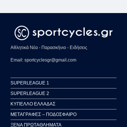
Αθλητικά Νέα - Παρασκήνιο - Ειδήσεις
Email: sportcyclesgr@gmail.com
SUPERLEAGUE 1
SUPERLEAGUE 2
ΚΥΠΕΛΛΟ ΕΛΛΑΔΑΣ
ΜΕΤΑΓΡΑΦΕΣ – ΠΟΔΟΣΦΑΙΡΟ
ΞΕΝΑ ΠΡΩΤΑΘΛΗΜΑΤΑ