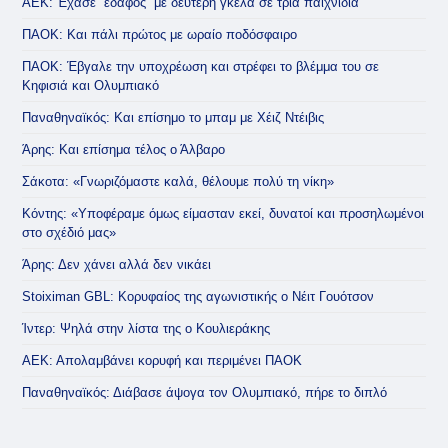
ΑΕΚ: Έχασε “έδαφος” με δεύτερη γκέλα σε τρία παιχνίδια
ΠΑΟΚ: Και πάλι πρώτος με ωραίο ποδόσφαιρο
ΠΑΟΚ: Έβγαλε την υποχρέωση και στρέφει το βλέμμα του σε
Κηφισιά και Ολυμπιακό
Παναθηναϊκός: Και επίσημο το μπαμ με Χέιζ Ντέιβις
Άρης: Και επίσημα τέλος ο Άλβαρο
Σάκοτα: «Γνωριζόμαστε καλά, θέλουμε πολύ τη νίκη»
Κόντης: «Υποφέραμε όμως είμασταν εκεί, δυνατοί και προσηλωμένοι
στο σχέδιό μας»
Άρης: Δεν χάνει αλλά δεν νικάει
Stoiximan GBL: Κορυφαίος της αγωνιστικής ο Νέιτ Γουότσον
Ίντερ: Ψηλά στην λίστα της ο Κουλιεράκης
ΑΕΚ: Απολαμβάνει κορυφή και περιμένει ΠΑΟΚ
Παναθηναϊκός: Διάβασε άψογα τον Ολυμπιακό, πήρε το διπλό