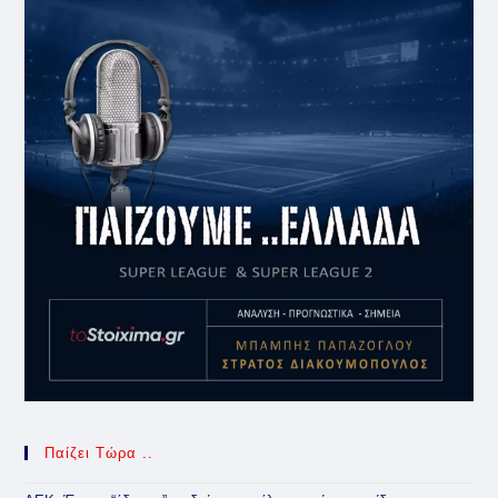
Παίζει Τώρα ..