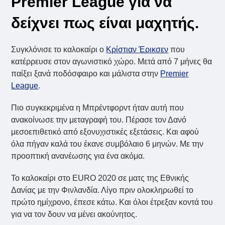
Premier League για να
δείχνει πως είναι μαχητής.
Συγκλόνισε το καλοκαίρι ο
Κρίστιαν Έρικσεν
που
κατέρρευσε στον αγωνιστικό χώρο. Μετά από 7 μήνες θα
παίξει ξανά ποδόσφαιρο και μάλιστα στην
Premier
League
.
Πιο συγκεκριμένα η Μπρέντφορντ ήταν αυτή που
ανακοίνωσε την μεταγραφή του. Πέρασε τον Δανό
μεσοεπιθετικό από εξονυχιστικές εξετάσεις. Και αφού
όλα πήγαν καλά του έκανε συμβόλαιο 6 μηνών. Με την
προοπτική ανανέωσης για ένα ακόμα.
Το καλοκαίρι στο EURO 2020 σε ματς της Εθνικής
Δανίας με την Φινλανδία. Λίγο πριν ολοκληρωθεί το
πρώτο ημίχρονο, έπεσε κάτω. Και όλοι έτρεξαν κοντά του
για να τον δουν να μένει ακούνητος.