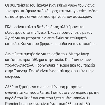
Οι συμπαίκτες του έκαναν έναν κύκλο γύρω του για να
τον προστατέψουν από κάμερες και φωτογραφίες. Μέσα
σε αυτό ήταν οι γιατροί που γρήγορα τον συνέφεραν.
Πλέον είναι καλά ο διεθνής άσος αλλά έμεινε και
ελεύθερος από την Ίντερ. Έκανε προπονήσεις με τον
Άγιαξ για να μπορέσει να επανέλθει σε επιθυμητό
επίπεδο. Και να που βρήκε και ομάδα να τον αποκτήσει.
Δεν τίθεται αμφιβολία για την αξία του. Με την Ίντερ
κατέκτησε πρωτάθλημα στην Ιταλία. Και ήταν εκ των
πρωταγωνιστών. Προηγήθηκε η εξαιρετική του πορεία
στην Τότεναμ. Γενικά είναι ένας παίκτης που κάνει την
διαφορά.
Αλλά το ζητούμενο είναι σε τί ένταση μπορεί να
αγωνίζεται και πόσα λεπτά. Γιατί αυτό που πέρασε με την
καρδιά του δεν ήταν κάτι που ξεπερνιέται εύκολα. Η
Premier League είναι είναι ένα πρωτάθλημα υψηλές