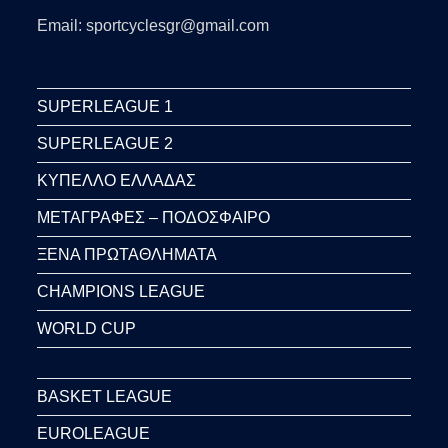
Email: sportcyclesgr@gmail.com
SUPERLEAGUE 1
SUPERLEAGUE 2
ΚΥΠΕΛΛΟ ΕΛΛΑΔΑΣ
ΜΕΤΑΓΡΑΦΕΣ – ΠΟΔΟΣΦΑΙΡΟ
ΞΕΝΑ ΠΡΩΤΑΘΛΗΜΑΤΑ
CHAMPIONS LEAGUE
WORLD CUP
BASKET LEAGUE
EUROLEAGUE