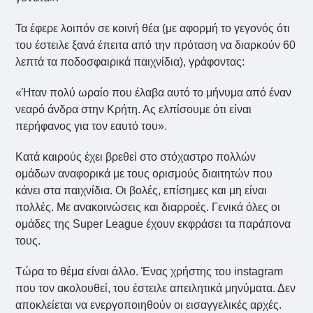
Τα έφερε λοιπόν σε κοινή θέα (με αφορμή το γεγονός ότι
του έστειλε ξανά έπειτα από την πρόταση να διαρκούν 60
λεπτά τα ποδοσφαιρικά παιχνίδια), γράφοντας:
«Ήταν πολύ ωραίο που έλαβα αυτό το μήνυμα από έναν
νεαρό άνδρα στην Κρήτη. Ας ελπίσουμε ότι είναι
περήφανος για τον εαυτό του».
Κατά καιρούς έχει βρεθεί στο στόχαστρο πολλών
ομάδων αναφορικά με τους ορισμούς διαιτητών που
κάνει στα παιχνίδια. Οι βολές, επίσημες και μη είναι
πολλές. Με ανακοινώσεις και διαρροές. Γενικά όλες οι
ομάδες της Super League έχουν εκφράσει τα παράπονα
τους.
Τώρα το θέμα είναι άλλο. Ένας χρήστης του instagram
που τον ακολουθεί, του έστειλε απειλητικά μηνύματα. Δεν
αποκλείεται να ενεργοποιηθούν οι εισαγγελικές αρχές.