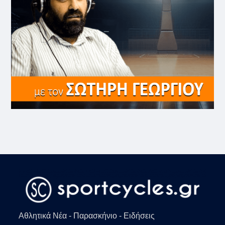
Αθλητικά Νέα - Παρασκήνιο - Ειδήσεις