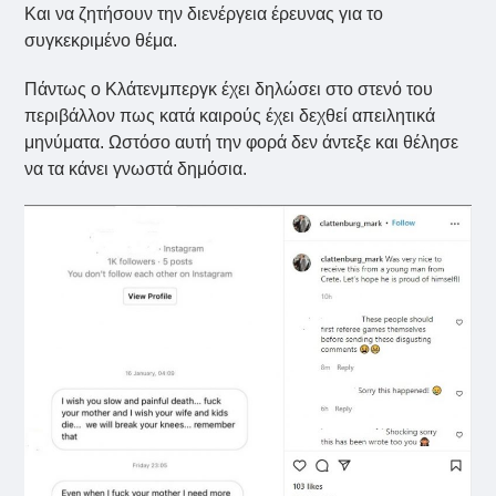
Και να ζητήσουν την διενέργεια έρευνας για το
συγκεκριμένο θέμα.
Πάντως ο Κλάτενμπεργκ έχει δηλώσει στο στενό του
περιβάλλον πως κατά καιρούς έχει δεχθεί απειλητικά
μηνύματα. Ωστόσο αυτή την φορά δεν άντεξε και θέλησε
να τα κάνει γνωστά δημόσια.