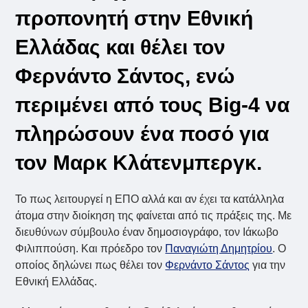
προπονητή στην Εθνική
Ελλάδας και θέλει τον
Φερνάντο Σάντος, ενώ
περιμένει από τους Big-4 να
πληρώσουν ένα ποσό για
τον Μαρκ Κλάτενμπεργκ.
Το πως λειτουργεί η ΕΠΟ αλλά και αν έχει τα κατάλληλα
άτομα στην διοίκηση της φαίνεται από τις πράξεις της. Με
διευθύνων σύμβουλο έναν δημοσιογράφο, τον Ιάκωβο
Φιλιππούση. Και πρόεδρο τον
Παναγιώτη Δημητρίου
. Ο
οποίος δηλώνει πως θέλει τον
Φερνάντο Σάντος
για την
Εθνική Ελλάδας.