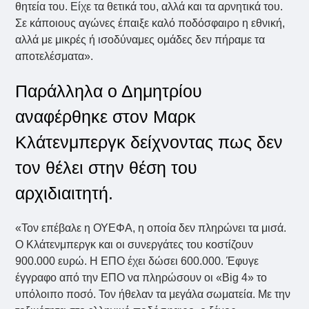
θητεία του. Είχε τα θετικά του, αλλά και τα αρνητικά του.
Σε κάποιους αγώνες έπαιξε καλό ποδόσφαιρο η εθνική,
αλλά με μικρές ή ισοδύναμες ομάδες δεν πήραμε τα
αποτελέσματα».
Παράλληλα ο Δημητρίου
αναφέρθηκε στον Μαρκ
Κλάτενμπεργκ δείχνοντας πως δεν
τον θέλει στην θέση του
αρχιδιαιτητή.
«Τον επέβαλε η ΟΥΕΦΑ, η οποία δεν πληρώνει τα μισά.
Ο Κλάτενμπεργκ και οι συνεργάτες του κοστίζουν
900.000 ευρώ. Η ΕΠΟ έχει δώσει 600.000. Έφυγε
έγγραφο από την ΕΠΟ να πληρώσουν οι «Big 4» το
υπόλοιπο ποσό. Τον ήθελαν τα μεγάλα σωματεία. Με την