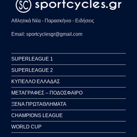
Αθλητικά Νέα - Παρασκήνιο - Ειδήσεις
Email: sportcyclesgr@gmail.com
SUPERLEAGUE 1
SUPERLEAGUE 2
ΚΥΠΕΛΛΟ ΕΛΛΑΔΑΣ
ΜΕΤΑΓΡΑΦΕΣ – ΠΟΔΟΣΦΑΙΡΟ
ΞΕΝΑ ΠΡΩΤΑΘΛΗΜΑΤΑ
CHAMPIONS LEAGUE
WORLD CUP