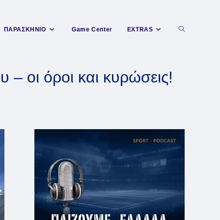
Toggle
ΠΑΡΑΣΚΗΝΙΟ
Game Center
EXTRAS
website
 – οι όροι και κυρώσεις!
search