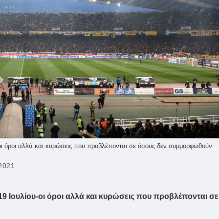
οι όροι αλλά και κυρώσεις που προβλέπονται σε όσους δεν συμμορφωθούν
 2021
9 Ιουλίου-οι όροι αλλά και κυρώσεις που προβλέπονται σε