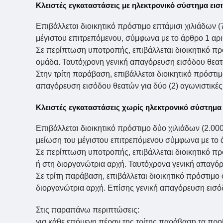
Κλειστές εγκαταστάσεις με ηλεκτρονικό σύστημα εισ
Επιβάλλεται διοικητικό πρόστιμο επτάμισι χιλιάδων
μέγιστου επιτρεπόμενου, σύμφωνα με το άρθρο 1 αριθ
Σε περίπτωση υποτροπής, επιβάλλεται διοικητικό πρ
ομάδα. Ταυτόχρονη γενική απαγόρευση εισόδου θεατώ
Στην τρίτη παράβαση, επιβάλλεται διοικητικό πρόστιμ
απαγόρευση εισόδου θεατών για δύο (2) αγωνιστικές
Κλειστές εγκαταστάσεις χωρίς ηλεκτρονικό σύστημα 
Επιβάλλεται διοικητικό πρόστιμο δύο χιλιάδων (2.0
μείωση του μέγιστου επιτρεπόμενου σύμφωνα με το άρ
Σε περίπτωση υποτροπής, επιβάλλεται διοικητικό π
ή στη διοργανώτρια αρχή. Ταυτόχρονα γενική απαγόρε
Σε τρίτη παράβαση, επιβάλλεται διοικητικό πρόστιμ
διοργανώτρια αρχή. Επίσης γενική απαγόρευση εισόδ
Στις παραπάνω περιπτώσεις:
για κάθε επόμενη πέραν της τρίτης παράβαση τα προ