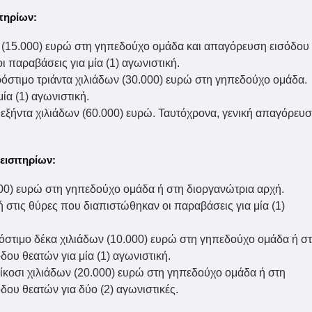
ιτηρίων:
ν (15.000) ευρώ στη γηπεδούχο ομάδα και απαγόρευση εισόδου
 παραβάσεις για μία (1) αγωνιστική.
όστιμο τριάντα χιλιάδων (30.000) ευρώ στη γηπεδούχο ομάδα.
ία (1) αγωνιστική.
 εξήντα χιλιάδων (60.000) ευρώ. Ταυτόχρονα, γενική απαγόρευ
εισιτηρίων:
.000) ευρώ στη γηπεδούχο ομάδα ή στη διοργανώτρια αρχή.
στις θύρες που διαπιστώθηκαν οι παραβάσεις για μία (1)
όστιμο δέκα χιλιάδων (10.000) ευρώ στη γηπεδούχο ομάδα ή σ
ου θεατών για μία (1) αγωνιστική.
είκοσι χιλιάδων (20.000) ευρώ στη γηπεδούχο ομάδα ή στη
δου θεατών για δύο (2) αγωνιστικές.