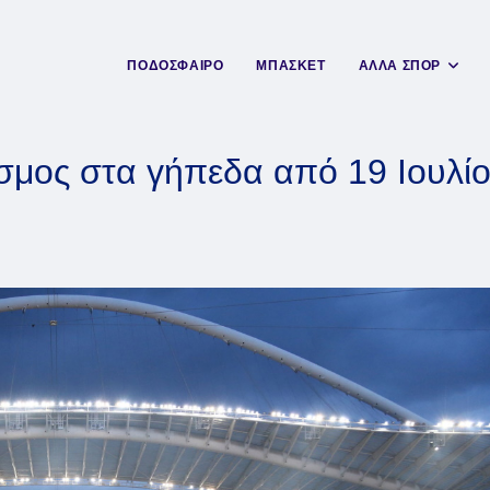
ΠΟΔΟΣΦΑΙΡΟ
ΜΠΑΣΚΕΤ
ΑΛΛΑ ΣΠΟΡ
σμος στα γήπεδα από 19 Ιουλίου