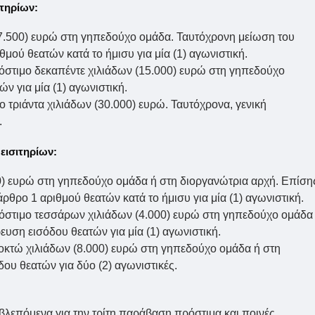
ιτηρίων:
 (7.500) ευρώ στη γηπεδούχο ομάδα. Ταυτόχρονη μείωση του
μού θεατών κατά το ήμισυ για μία (1) αγωνιστική.
όστιμο δεκαπέντε χιλιάδων (15.000) ευρώ στη γηπεδούχο
ν για μία (1) αγωνιστική.
ο τριάντα χιλιάδων (30.000) ευρώ. Ταυτόχρονα, γενική
.
εισιτηρίων:
00) ευρώ στη γηπεδούχο ομάδα ή στη διοργανώτρια αρχή. Επίση
θρο 1 αριθμού θεατών κατά το ήμισυ για μία (1) αγωνιστική.
ρόστιμο τεσσάρων χιλιάδων (4.000) ευρώ στη γηπεδούχο ομάδα
υση εισόδου θεατών για μία (1) αγωνιστική.
ο οκτώ χιλιάδων (8.000) ευρώ στη γηπεδούχο ομάδα ή στη
ου θεατών για δύο (2) αγωνιστικές.
βλεπόμενα για την τρίτη παράβαση πρόστιμα και ποινές