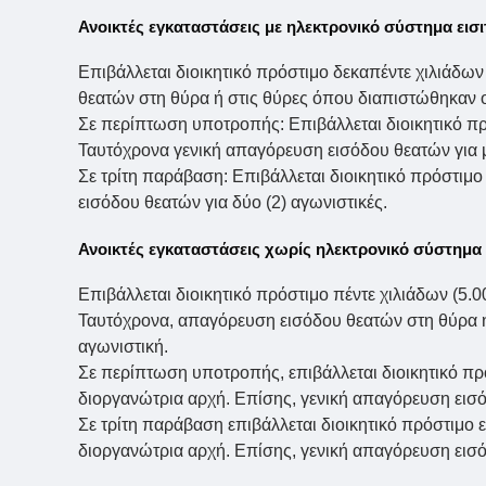
Ανοικτές εγκαταστάσεις με ηλεκτρονικό σύστημα εισ
Επιβάλλεται διοικητικό πρόστιμο δεκαπέντε χιλιάδω
θεατών στη θύρα ή στις θύρες όπου διαπιστώθηκαν οι
Σε περίπτωση υποτροπής: Επιβάλλεται διοικητικό πρ
Ταυτόχρονα γενική απαγόρευση εισόδου θεατών για μ
Σε τρίτη παράβαση: Επιβάλλεται διοικητικό πρόστιμο
εισόδου θεατών για δύο (2) αγωνιστικές.
Ανοικτές εγκαταστάσεις χωρίς ηλεκτρονικό σύστημα 
Επιβάλλεται διοικητικό πρόστιμο πέντε χιλιάδων (5
Ταυτόχρονα, απαγόρευση εισόδου θεατών στη θύρα ή 
αγωνιστική.
Σε περίπτωση υποτροπής, επιβάλλεται διοικητικό πρ
διοργανώτρια αρχή. Επίσης, γενική απαγόρευση εισόδ
Σε τρίτη παράβαση επιβάλλεται διοικητικό πρόστιμο 
διοργανώτρια αρχή. Επίσης, γενική απαγόρευση εισό