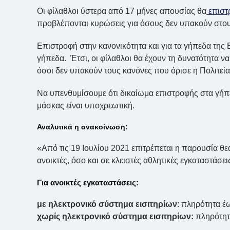
Οι φίλαθλοι ύστερα από 17 μήνες απουσίας θα
επιστρ
προβλέπονται κυρώσεις για όσους δεν υπακούν στου
Επιστροφή στην κανονικότητα και για τα γήπεδα της
γήπεδα. Έτσι, οι φίλαθλοι θα έχουν τη δυνατότητα να
όσοι δεν υπακούν τους κανόνες που όρισε η Πολιτεία
Να υπενθυμίσουμε ότι δικαίωμα επιστροφής στα γήπε
μάσκας είναι υποχρεωτική.
Αναλυτικά η ανακοίνωση:
«Από τις 19 Ιουλίου 2021 επιτρέπεται η παρουσία θ
ανοικτές, όσο και σε κλειστές αθλητικές εγκαταστάσε
Για ανοικτές εγκαταστάσεις:
με ηλεκτρονικό σύστημα εισιτηρίων
: πληρότητα έ
χωρίς ηλεκτρονικό σύστημα εισιτηρίων:
πληρότητα