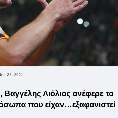
ber 28, 2021
 Βαγγέλης Λιόλιος ανέφερε το
ρόσωπα που είχαν…εξαφανιστεί