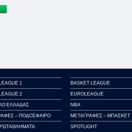
LEAGUE 1
BASKET LEAGUE
LEAGUE 2
EUROLEAGUE
ΛΟ ΕΛΛΑΔΑΣ
NBA
ΑΦΕΣ – ΠΟΔΟΣΦΑΙΡΟ
ΜΕΤΑΓΡΑΦΕΣ – ΜΠΑΣΚΕΤ
ΠΡΩΤΑΘΛΗΜΑΤΑ
SPOTLIGHT