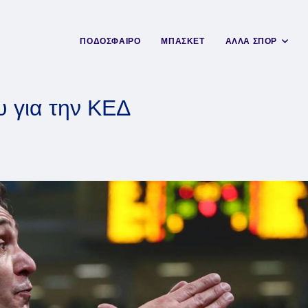
ΠΟΔΟΣΦΑΙΡΟ
ΜΠΑΣΚΕΤ
ΑΛΛΑ ΣΠΟΡ
υ για την ΚΕΔ