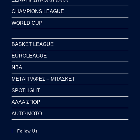
CHAMPIONS LEAGUE
WORLD CUP
BASKET LEAGUE
EUROLEAGUE
NBA
ΜΕΤΑΓΡΑΦΕΣ – ΜΠΑΣΚΕΤ
SPOTLIGHT
ΑΛΛΑ ΣΠΟΡ
AUTO-MOTO
Follow Us