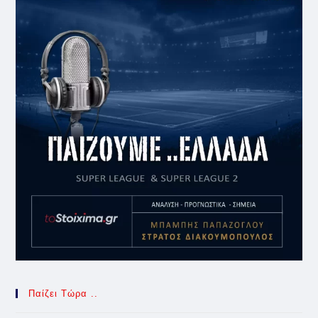
Παίζει Τώρα ..