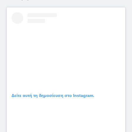
Δείτε αυτή τη δημοσίευση στο Instagram.