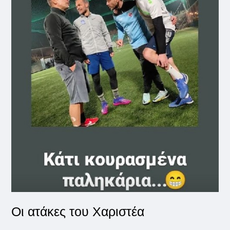
Οι ατάκες του Χαριστέα