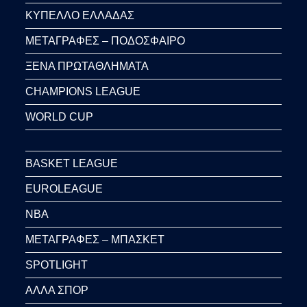
ΚΥΠΕΛΛΟ ΕΛΛΑΔΑΣ
ΜΕΤΑΓΡΑΦΕΣ – ΠΟΔΟΣΦΑΙΡΟ
ΞΕΝΑ ΠΡΩΤΑΘΛΗΜΑΤΑ
CHAMPIONS LEAGUE
WORLD CUP
BASKET LEAGUE
EUROLEAGUE
NBA
ΜΕΤΑΓΡΑΦΕΣ – ΜΠΑΣΚΕΤ
SPOTLIGHT
ΑΛΛΑ ΣΠΟΡ