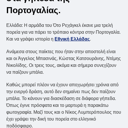
Πορτογαλίας.
Ελλάδα: Η αρμάδα του Ότο Ρεχάγκελ έκανε μια τρελή
πορεία για να πάρει το τρόπαιο κόντρα στην Πορτογαλία.
Και να γράψει ιστορία η
Εθνική Ελλάδας
.
Ανάμεσα στους παίκτες που ήταν στην αποστολή είναι
και οι Άγγελος Μπασινάς, Κώστας Κατσουράνης, Ντέμης
Νικολϊδης. Οι τρεις τους, ακόμα και σήμερα συνεχίζουν
να παίζουν μπάλα.
Καθώς μπορεί πλέον να έχουν αποχωρήσει χρόνια από
την ενεργό δράση, αυτό δεν σημαίνει πως δεν παίζουν
μπάλα. Το κάνουν για διασκέδαση σε διάφορα γήπεδα.
Όπως έγινε πρόσφατα και το μαρτυρά η παρακάτω
φωτογραφία. Μαζί τους και ο Νίκος Λυμπερόπουλος που
έχει γράψει την δική του πορεία στο ελληνικό
ποδόσφαιρο.