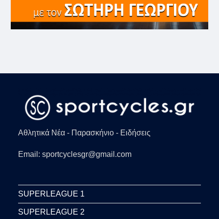
Αθλητικά Νέα - Παρασκήνιο - Ειδήσεις
Email: sportcyclesgr@gmail.com
SUPERLEAGUE 1
SUPERLEAGUE 2