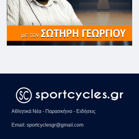
Αθλητικά Νέα - Παρασκήνιο - Ειδήσεις
Email: sportcyclesgr@gmail.com