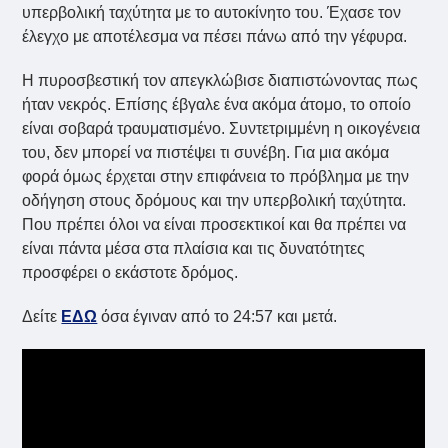
υπερβολική ταχύτητα με το αυτοκίνητο του. Έχασε τον
έλεγχο με αποτέλεσμα να πέσει πάνω από την γέφυρα.
Η πυροσβεστική τον απεγκλώβισε διαπιστώνοντας πως
ήταν νεκρός. Επίσης έβγαλε ένα ακόμα άτομο, το οποίο
είναι σοβαρά τραυματισμένο. Συντετριμμένη η οικογένεια
του, δεν μπορεί να πιστέψει τι συνέβη. Για μια ακόμα
φορά όμως έρχεται στην επιφάνεια το πρόβλημα με την
οδήγηση στους δρόμους και την υπερβολική ταχύτητα.
Που πρέπει όλοι να είναι προσεκτικοί και θα πρέπει να
είναι πάντα μέσα στα πλαίσια και τις δυνατότητες
προσφέρει ο εκάστοτε δρόμος.
Δείτε
ΕΔΩ
όσα έγιναν από το 24:57 και μετά.