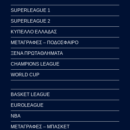
SUPERLEAGUE 1
SUPERLEAGUE 2
ΚΥΠΕΛΛΟ ΕΛΛΑΔΑΣ
ΜΕΤΑΓΡΑΦΕΣ – ΠΟΔΟΣΦΑΙΡΟ
ΞΕΝΑ ΠΡΩΤΑΘΛΗΜΑΤΑ
CHAMPIONS LEAGUE
WORLD CUP
BASKET LEAGUE
EUROLEAGUE
NBA
ΜΕΤΑΓΡΑΦΕΣ – ΜΠΑΣΚΕΤ