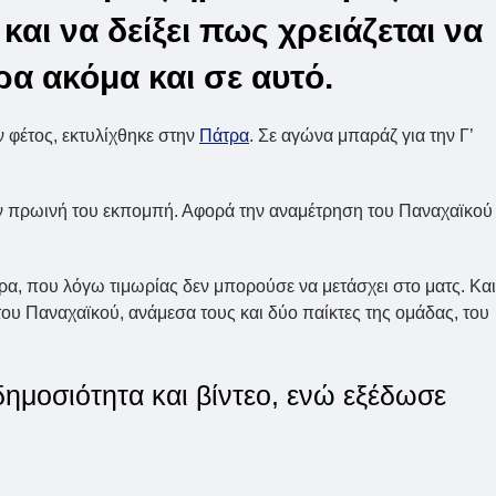
και να δείξει πως χρειάζεται να
α ακόμα και σε αυτό.
ν φέτος, εκτυλίχθηκε στην
Πάτρα
. Σε αγώνα μπαράζ για την Γ’
ν πρωινή του εκπομπή. Αφορά την αναμέτρηση του Παναχαϊκού
ρα, που λόγω τιμωρίας δεν μπορούσε να μετάσχει στο ματς. Και
υ Παναχαϊκού, ανάμεσα τους και δύο παίκτες της ομάδας, του
ημοσιότητα και βίντεο, ενώ εξέδωσε