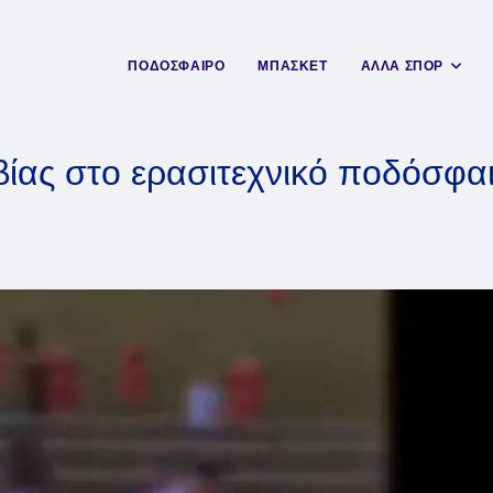
ΠΟΔΟΣΦΑΙΡΟ
ΜΠΑΣΚΕΤ
ΑΛΛΑ ΣΠΟΡ
βίας στο ερασιτεχνικό ποδόσφαι