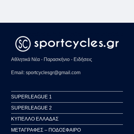
Αθλητικά Νέα - Παρασκήνιο - Ειδήσεις
Email: sportcyclesgr@gmail.com
SUPERLEAGUE 1
SUPERLEAGUE 2
ΚΥΠΕΛΛΟ ΕΛΛΑΔΑΣ
ΜΕΤΑΓΡΑΦΕΣ – ΠΟΔΟΣΦΑΙΡΟ