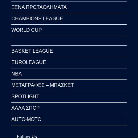
ΞΕΝΑ ΠΡΩΤΑΘΛΗΜΑΤΑ
CHAMPIONS LEAGUE
WORLD CUP
BASKET LEAGUE
EUROLEAGUE
NBA
ΜΕΤΑΓΡΑΦΕΣ – ΜΠΑΣΚΕΤ
SPOTLIGHT
ΑΛΛΑ ΣΠΟΡ
AUTO-MOTO
Follow Us