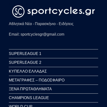
Αθλητικά Νέα - Παρασκήνιο - Ειδήσεις
Email: sportcyclesgr@gmail.com
SUPERLEAGUE 1
SUPERLEAGUE 2
ΚΥΠΕΛΛΟ ΕΛΛΑΔΑΣ
ΜΕΤΑΓΡΑΦΕΣ – ΠΟΔΟΣΦΑΙΡΟ
ΞΕΝΑ ΠΡΩΤΑΘΛΗΜΑΤΑ
CHAMPIONS LEAGUE
WORLD CUP