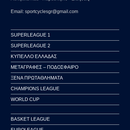
Email: sportcyclesgr@gmail.com
SUPERLEAGUE 1
SUPERLEAGUE 2
ΚΥΠΕΛΛΟ ΕΛΛΑΔΑΣ
ΜΕΤΑΓΡΑΦΕΣ – ΠΟΔΟΣΦΑΙΡΟ
ΞΕΝΑ ΠΡΩΤΑΘΛΗΜΑΤΑ
CHAMPIONS LEAGUE
WORLD CUP
BASKET LEAGUE
EUROLEAGUE