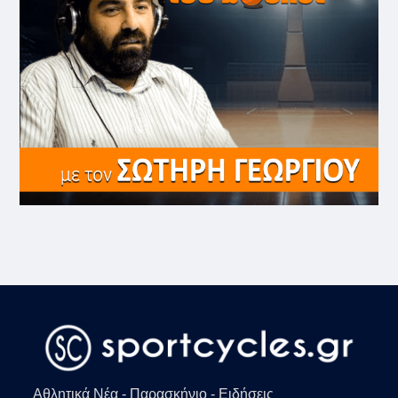
Αθλητικά Νέα - Παρασκήνιο - Ειδήσεις