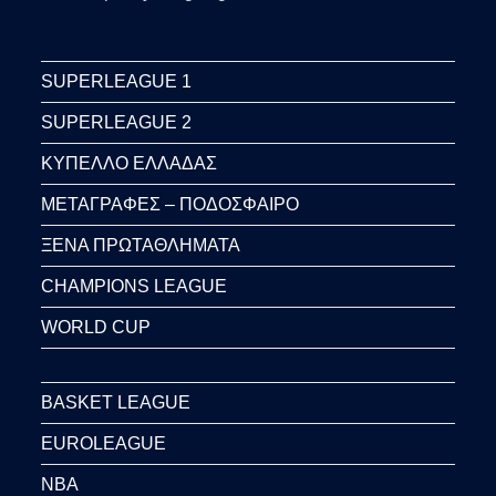
SUPERLEAGUE 1
SUPERLEAGUE 2
ΚΥΠΕΛΛΟ ΕΛΛΑΔΑΣ
ΜΕΤΑΓΡΑΦΕΣ – ΠΟΔΟΣΦΑΙΡΟ
ΞΕΝΑ ΠΡΩΤΑΘΛΗΜΑΤΑ
CHAMPIONS LEAGUE
WORLD CUP
BASKET LEAGUE
EUROLEAGUE
NBA