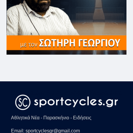
Αθλητικά Νέα - Παρασκήνιο - Ειδήσεις
Email: sportcyclesgr@gmail.com