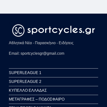
Αθλητικά Νέα - Παρασκήνιο - Ειδήσεις
Email: sportcyclesgr@gmail.com
SUPERLEAGUE 1
SUPERLEAGUE 2
ΚΥΠΕΛΛΟ ΕΛΛΑΔΑΣ
ΜΕΤΑΓΡΑΦΕΣ – ΠΟΔΟΣΦΑΙΡΟ