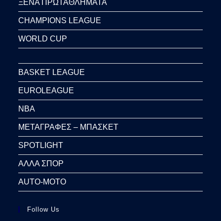
ΞΕΝΑ ΠΡΩΤΑΘΛΗΜΑΤΑ
CHAMPIONS LEAGUE
WORLD CUP
BASKET LEAGUE
EUROLEAGUE
NBA
ΜΕΤΑΓΡΑΦΕΣ – ΜΠΑΣΚΕΤ
SPOTLIGHT
ΑΛΛΑ ΣΠΟΡ
AUTO-MOTO
Follow Us