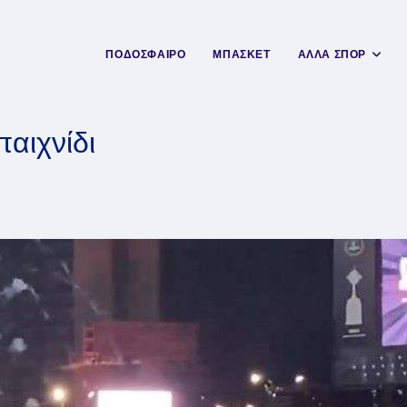
ΠΟΔΟΣΦΑΙΡΟ
ΜΠΑΣΚΕΤ
ΑΛΛΑ ΣΠΟΡ
παιχνίδι