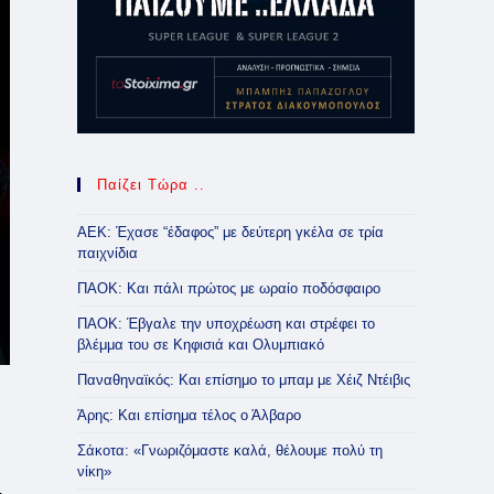
Παίζει Τώρα ..
ΑΕΚ: Έχασε “έδαφος” με δεύτερη γκέλα σε τρία
παιχνίδια
ΠΑΟΚ: Και πάλι πρώτος με ωραίο ποδόσφαιρο
ΠΑΟΚ: Έβγαλε την υποχρέωση και στρέφει το
βλέμμα του σε Κηφισιά και Ολυμπιακό
Παναθηναϊκός: Και επίσημο το μπαμ με Χέιζ Ντέιβις
Άρης: Και επίσημα τέλος ο Άλβαρο
Σάκοτα: «Γνωριζόμαστε καλά, θέλουμε πολύ τη
νίκη»