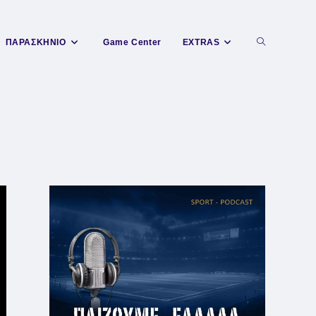
Toggle
ΠΑΡΑΣΚΗΝΙΟ
Game Center
EXTRAS
website
search