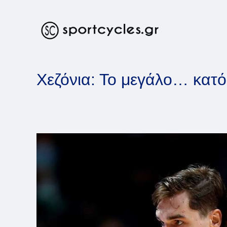
Skip
to
content
Χεζόνια: Το μεγάλο… κατ