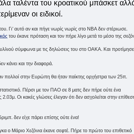
γάλα ταλέντα του κροατικού μπάσκετ αλλ
ρίμεναν οι ειδικοί.
ου. Γι’ αυτό αν και πήγε νωρίς νωρίς στο ΝΒΑ δεν στέριωσε.
κός
του έκανε πρόταση και τον πήρε λίγο μετά το μέσο της σεζό
ιφυλλιού σύμφωνα με τις δηλώσεις του στο ΟΑΚΑ. Και προτίμησε
εν κάνει και την διαφορά.
ναν πολλοί στην Ευρώπη θα ήταν παίκτης ορχήστρα των 25π.
τατιστικό. Πέρσι με τον ΠΑΟ σε 8 ματς δεν πήρε ούτε ένα
ς 2.03μ. Οι κακές γλώσες έλεγαν ότι δεν ασχολείται στην επίθεσ
5ριμπ. δεν είχε πάρει επίσης ούτε ένα!
γκα ο Μάριο Χεζόνια έκανε σεφτέ. Πήρε το πρώτο του επιθετικό