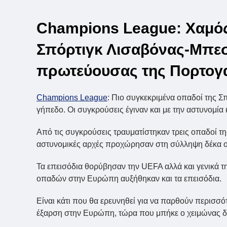
Champions League: Χαμός
Σπόρτιγκ Λισαβόνας-Μπεσ
πρωτεύουσας της Πορτογα
Champions League
: Πιο συγκεκριμένα οπαδοί της Σ
γήπεδο. Οι συγκρούσεις έγιναν και με την αστυνομία 
Από τις συγκρούσεις τραυματίστηκαν τρεις οπαδοί τη
αστυνομικές αρχές προχώρησαν στη σύλληψη δέκα οπ
Τα επεισόδια θορύβησαν την UEFA αλλά και γενικά τ
οπαδών στην Ευρώπη αυξήθηκαν και τα επεισόδια.
Είναι κάτι που θα ερευνηθεί για να παρθούν περισσότ
έξαρση στην Ευρώπη, τώρα που μπήκε ο χειμώνας δε