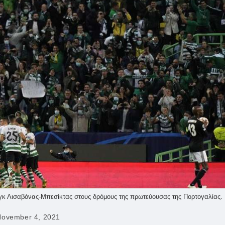
γκ Λισαβόνας-Μπεσίκτας στους δρόμους της πρωτεύουσας της Πορτογαλίας.
November 4, 2021
ished: