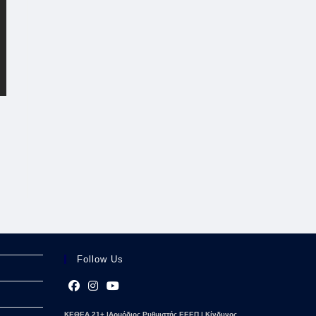
Follow Us
Opens
Opens
Opens
ΚΕΘΕΑ 21+ |Αρμόδιος Ρυθμιστής ΕΕΕΠ | Κίνδυνος
in
in
in