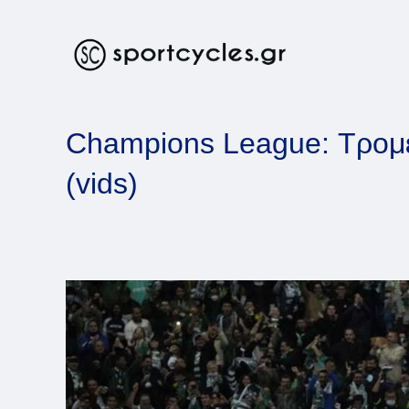
Skip
to
content
Champions League: Τρομε
(vids)