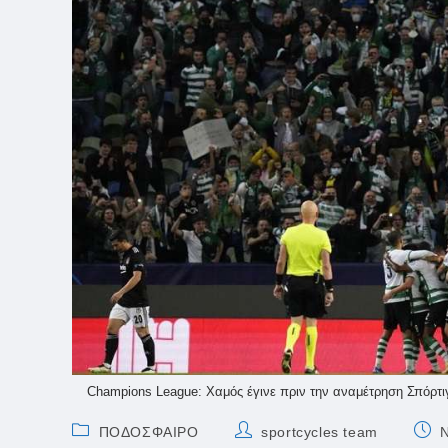
Champions League: Χαμός έγινε πριν την αναμέτρηση Σπόρτι
Post
Post
Post
ΠΟΔΟΣΦΑΙΡΟ
sportcycles team
category:
author:
publ