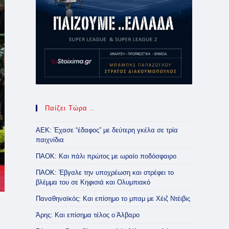
Παίζει Τώρα ..
ΑΕΚ: Έχασε “έδαφος” με δεύτερη γκέλα σε τρία
παιχνίδια
ΠΑΟΚ: Και πάλι πρώτος με ωραίο ποδόσφαιρο
ΠΑΟΚ: Έβγαλε την υποχρέωση και στρέφει το
βλέμμα του σε Κηφισιά και Ολυμπιακό
Παναθηναϊκός: Και επίσημο το μπαμ με Χέιζ Ντέιβις
Άρης: Και επίσημα τέλος ο Άλβαρο