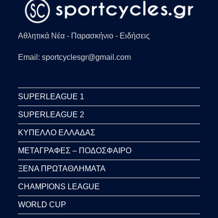
Αθλητικά Νέα - Παρασκήνιο - Ειδήσεις
Email: sportcyclesgr@gmail.com
SUPERLEAGUE 1
SUPERLEAGUE 2
ΚΥΠΕΛΛΟ ΕΛΛΑΔΑΣ
ΜΕΤΑΓΡΑΦΕΣ – ΠΟΔΟΣΦΑΙΡΟ
ΞΕΝΑ ΠΡΩΤΑΘΛΗΜΑΤΑ
CHAMPIONS LEAGUE
WORLD CUP