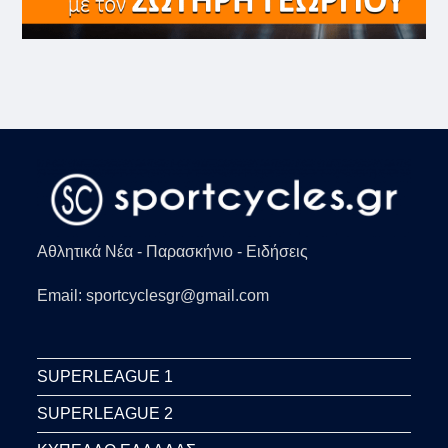
Αθλητικά Νέα - Παρασκήνιο - Ειδήσεις
Email: sportcyclesgr@gmail.com
SUPERLEAGUE 1
SUPERLEAGUE 2