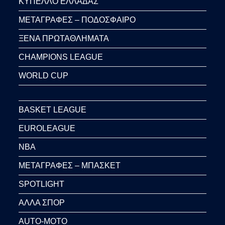
ΚΥΠΕΛΛΟ ΕΛΛΑΔΑΣ
ΜΕΤΑΓΡΑΦΕΣ – ΠΟΔΟΣΦΑΙΡΟ
ΞΕΝΑ ΠΡΩΤΑΘΛΗΜΑΤΑ
CHAMPIONS LEAGUE
WORLD CUP
BASKET LEAGUE
EUROLEAGUE
NBA
ΜΕΤΑΓΡΑΦΕΣ – ΜΠΑΣΚΕΤ
SPOTLIGHT
ΑΛΛΑ ΣΠΟΡ
AUTO-MOTO