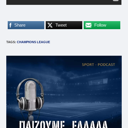
Share
Tweet
Follow
TAGS
:
CHAMPIONS LEAGUE