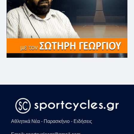
Αθλητικά Νέα - Παρασκήνιο - Ειδήσεις