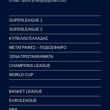
Email: sportcyclesgr@gmail.com
SUPERLEAGUE 1
SUPERLEAGUE 2
ΚΥΠΕΛΛΟ ΕΛΛΑΔΑΣ
ΜΕΤΑΓΡΑΦΕΣ – ΠΟΔΟΣΦΑΙΡΟ
ΞΕΝΑ ΠΡΩΤΑΘΛΗΜΑΤΑ
CHAMPIONS LEAGUE
WORLD CUP
BASKET LEAGUE
EUROLEAGUE
NBA