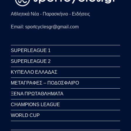
Αθλητικά Νέα - Παρασκήνιο - Ειδήσεις
Email: sportcyclesgr@gmail.com
SUPERLEAGUE 1
SUPERLEAGUE 2
ΚΥΠΕΛΛΟ ΕΛΛΑΔΑΣ
ΜΕΤΑΓΡΑΦΕΣ – ΠΟΔΟΣΦΑΙΡΟ
ΞΕΝΑ ΠΡΩΤΑΘΛΗΜΑΤΑ
CHAMPIONS LEAGUE
WORLD CUP